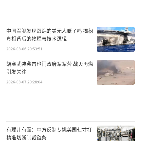
中国军舰发现跟踪的美无人艇了吗 揭秘
真相背后的物理与技术逻辑
2026-08-06 20:53:51
胡塞武装袭击也门政府军军营 战火再燃
引发关注
2026-08-07 20:28:04
有理儿有面：中方反制专挑美国七寸打
精准切断制裁链条