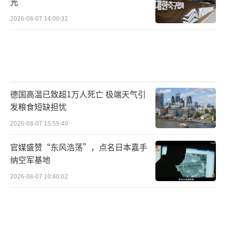
光
2026-08-07 14:00:32
德国高温已致超1万人死亡 极端天气引
发粮食短缺担忧
2026-08-07 15:59:40
官媒盛赞“东风浩荡”，点名日本嘉手
纳空军基地
2026-08-07 10:40:02