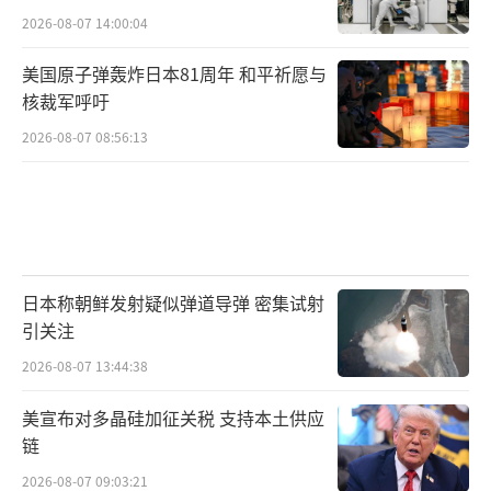
2026-08-07 14:00:04
美国原子弹轰炸日本81周年 和平祈愿与
核裁军呼吁
2026-08-07 08:56:13
日本称朝鲜发射疑似弹道导弹 密集试射
引关注
2026-08-07 13:44:38
美宣布对多晶硅加征关税 支持本土供应
链
2026-08-07 09:03:21