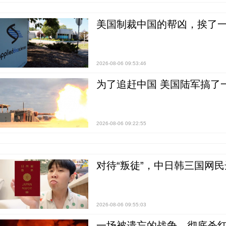
美国制裁中国的帮凶，挨了
2026-08-06 09:53:46
为了追赶中国 美国陆军搞了
2026-08-06 09:22:55
对待“叛徒”，中日韩三国网
2026-08-06 09:55:03
一场被遗忘的战争，彻底杀