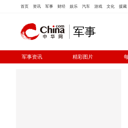
首页
资讯
军事
财经
娱乐
汽车
游戏
文化
援藏
军事
军事资讯
精彩图片