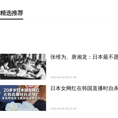
精选推荐
张维为、唐湘龙：日本最不
2026-08-06 09:57:46
日本女网红在韩国直播时自杀
2026-08-06 09:21:46