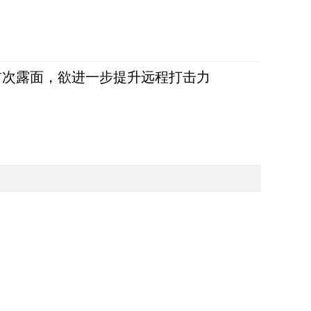
首次露面，欲进一步提升远程打击力