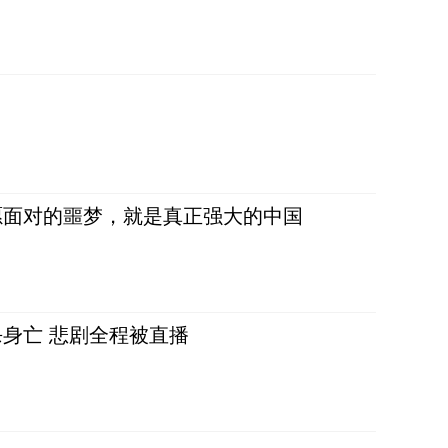
愿面对的噩梦，就是真正强大的中国
身亡 悲剧全程被直播