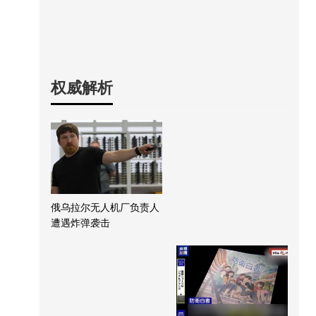
权威解析
俄乌拉尔无人机厂负责人
遭遇炸弹袭击