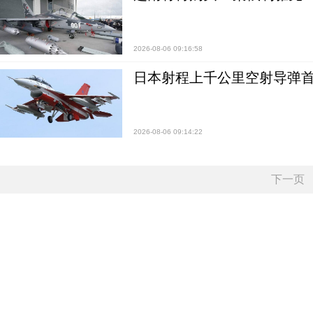
2026-08-06 09:16:58
日本射程上千公里空射导弹
2026-08-06 09:14:22
下一页