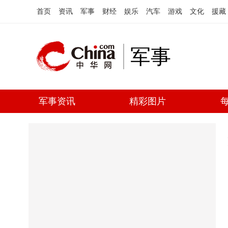
首页
资讯
军事
财经
娱乐
汽车
游戏
文化
援藏
军事
军事资讯
精彩图片