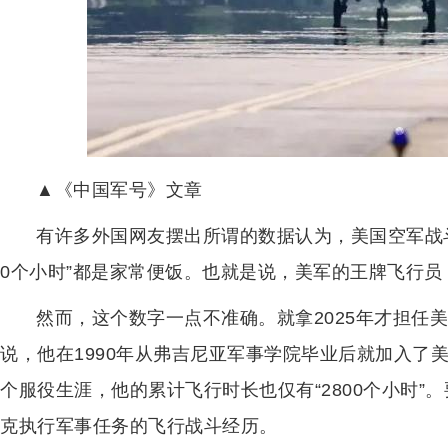
▲《中国军号》文章
有许多外国网友摆出所谓的数据认为，美国空军战斗
0个小时”都是家常便饭。也就是说，美军的王牌飞行员，1
然而，这个数字一点不准确。就拿2025年才担任美
说，他在1990年从弗吉尼亚军事学院毕业后就加入了美
个服役生涯，他的累计飞行时长也仅有“2800个小时
克执行军事任务的飞行战斗经历。