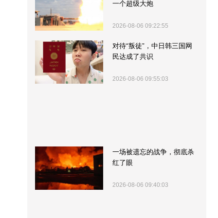
一个超级大炮
2026-08-06 09:22:55
对待“叛徒”，中日韩三国网
民达成了共识
2026-08-06 09:55:03
一场被遗忘的战争，彻底杀
红了眼
2026-08-06 09:40:03