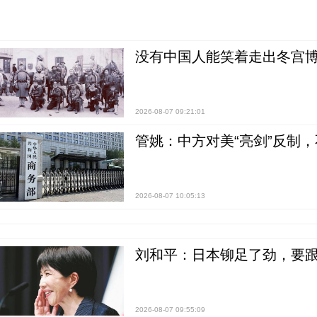
没有中国人能笑着走出冬宫博
2026-08-07 09:21:01
管姚：中方对美“亮剑”反制
2026-08-07 10:05:13
刘和平：日本铆足了劲，要
2026-08-07 09:55:09