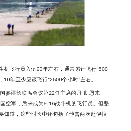
机飞行员入伍20年左右，通常累计飞行“500
0年至少应该飞行“2500个小时”左右。
国参谋长联席会议第22任主席的丹·凯恩来
国空军，后来成为F-16战斗机的飞行员。但整
”。要知道，这些时长中还包括了他曾两次赴伊拉