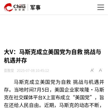
军事
大V：马斯克成立美国党为自救 挑战与
机遇并存
壹教堂
2025-07-08 10:45:12
马斯克成立美国党为自救 挑战与机遇并
存。当地时间7月5日，美国企业家埃隆·马斯
克在社交媒体平台X上宣布成立“美国党”，旨
在还给人民自由。近期，马斯克的动态不断，