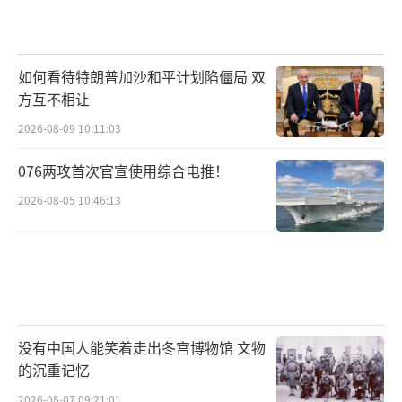
如何看待特朗普加沙和平计划陷僵局 双
方互不相让
2026-08-09 10:11:03
076两攻首次官宣使用综合电推！
2026-08-05 10:46:13
没有中国人能笑着走出冬宫博物馆 文物
的沉重记忆
2026-08-07 09:21:01