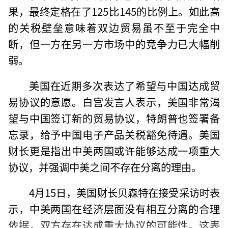
果，最终定格在了125比145的比例上。如此高
的关税壁垒意味着双边贸易虽不至于完全中
断，但一方在另一方市场中的竞争力已大幅削
弱。
美国在近期多次表达了希望与中国达成贸
易协议的意愿。白宫发言人表示，美国非常渴
望与中国签订新的贸易协议，特朗普也签署备
忘录，给予中国电子产品关税豁免待遇。美国
财长更是指出中美两国或许能够达成一项重大
协议，并强调中美之间不存在分离的理由。
4月15日，美国财长贝森特在接受采访时表
示，中美两国在经济层面没有相互分离的合理
依据，双方存在达成重大协议的可能性。这表