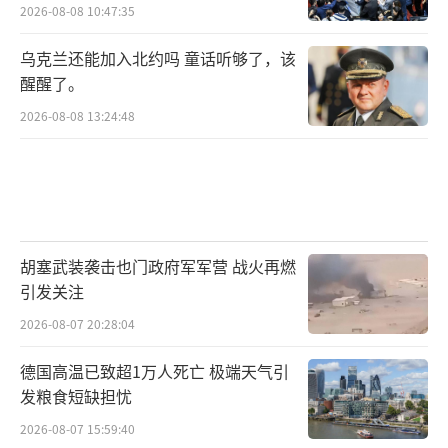
2026-08-08 10:47:35
乌克兰还能加入北约吗 童话听够了，该
醒醒了。
2026-08-08 13:24:48
胡塞武装袭击也门政府军军营 战火再燃
引发关注
2026-08-07 20:28:04
德国高温已致超1万人死亡 极端天气引
发粮食短缺担忧
2026-08-07 15:59:40