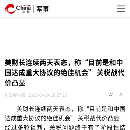
军事
美财长连续两天表态，称“目前是和中
国达成重大协议的绝佳机会” 关税战代
价凸显
白云要吃糖
2025-04-24 16:27:23
美财长连续两天表态，称“目前是和中国
达成重大协议的绝佳机会” 关税战代价凸显！
经过多轮谈判，关税问题终于有了阶段性结