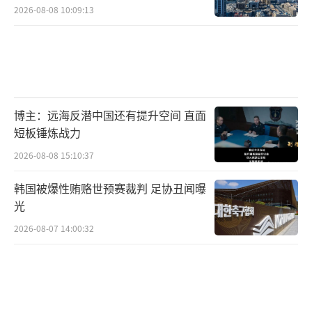
2026-08-08 10:09:13
博主：远海反潜中国还有提升空间 直面
短板锤炼战力
2026-08-08 15:10:37
韩国被爆性贿赂世预赛裁判 足协丑闻曝
光
2026-08-07 14:00:32