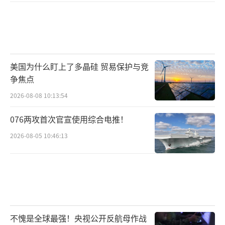
美国为什么盯上了多晶硅 贸易保护与竞
争焦点
2026-08-08 10:13:54
076两攻首次官宣使用综合电推！
2026-08-05 10:46:13
不愧是全球最强！央视公开反航母作战