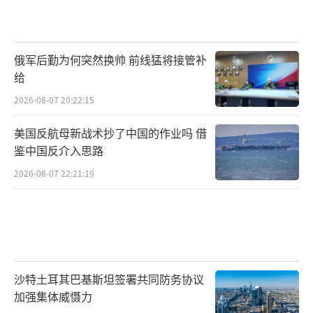
俄军后勤为何突然换帅 前线猛将接管补
给
2026-08-07 20:22:15
美国反航母新战术抄了中国的作业吗 借
鉴中国反介入思路
2026-08-07 22:21:19
沙特土耳其巴基斯坦签署共同防务协议
加强集体威慑力