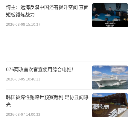
博主：远海反潜中国还有提升空间 直面
短板锤炼战力
2026-08-08 15:10:37
076两攻首次官宣使用综合电推！
2026-08-05 10:46:13
韩国被爆性贿赂世预赛裁判 足协丑闻曝
光
2026-08-07 14:00:32