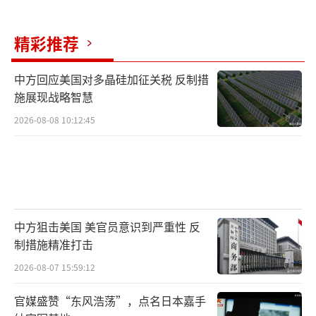
精彩推荐
中方回应美国对多晶硅加征关税 反制措
施展现战略智慧
2026-08-08 10:12:45
中方狙击美国 美官员意识到严重性 反
制措施精准打击
2026-08-07 15:59:12
官媒盛赞“东风浩荡”，点名日本嘉手