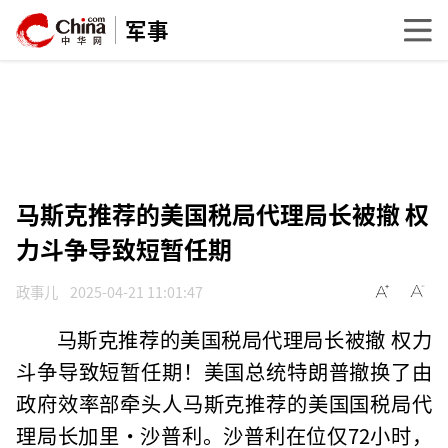
军事
马斯克推荐的美国税局代理局长被撤 权
力斗争导致短暂任期
政事儿
2025-04-21 11:01:47
马斯克推荐的美国税局代理局长被撤 权力
斗争导致短暂任期！美国总统特朗普撤换了由
政府效率部牵头人马斯克推荐的美国国税局代
理局长加里·沙普利。沙普利在位仅72小时，