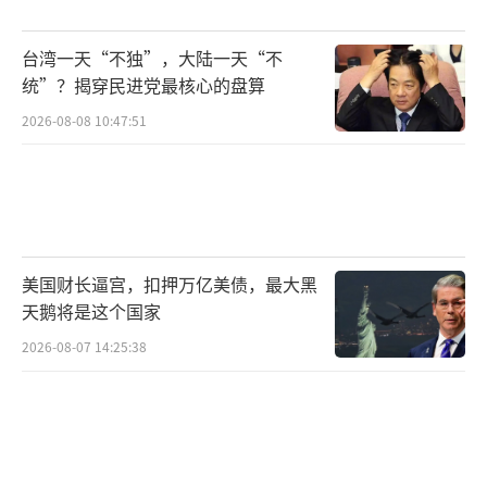
台湾一天“不独”，大陆一天“不
统”？揭穿民进党最核心的盘算
2026-08-08 10:47:51
美国财长逼宫，扣押万亿美债，最大黑
天鹅将是这个国家
2026-08-07 14:25:38