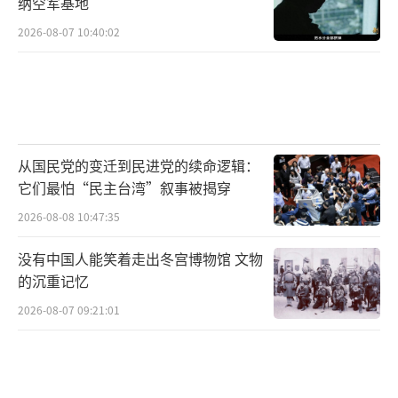
纳空军基地
2026-08-07 10:40:02
从国民党的变迁到民进党的续命逻辑：
它们最怕“民主台湾”叙事被揭穿
2026-08-08 10:47:35
没有中国人能笑着走出冬宫博物馆 文物
的沉重记忆
2026-08-07 09:21:01