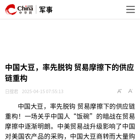
军事
中国大豆，率先脱钩 贸易摩擦下的供应
链重构
日搜君
2025-04-15 07:55:13
中国大豆，率先脱钩 贸易摩擦下的供应链
重构！一场关乎中国人“饭碗”的暗战在贸易
摩擦中逐渐明朗。中美贸易战升级影响了中国
对美国农产品的采购，中国大豆商转而大量购