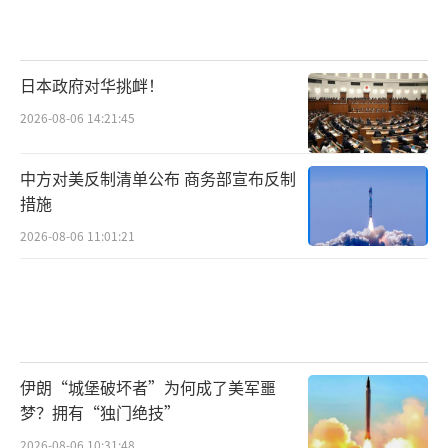
日本政府对华挑衅！
2026-08-06 14:21:45
中方对美反制清单公布 商务部宣布反制
措施
2026-08-06 11:01:21
伊朗“城堡破坏者”为何成了美军噩
梦？拥有“独门绝技”
2026-08-06 10:31:48