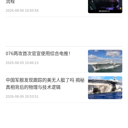
流程
2026-08-06 10:50:54
076两攻首次官宣使用综合电推！
2026-08-05 10:46:13
中国军舰发现跟踪的美无人艇了吗 揭秘
真相背后的物理与技术逻辑
2026-08-06 20:53:51