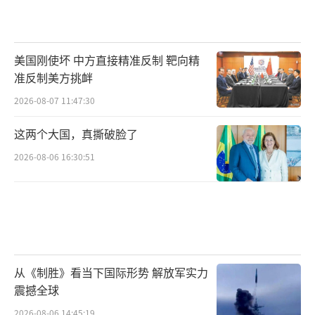
美国刚使坏 中方直接精准反制 靶向精
准反制美方挑衅
2026-08-07 11:47:30
这两个大国，真撕破脸了
2026-08-06 16:30:51
从《制胜》看当下国际形势 解放军实力
震撼全球
2026-08-06 14:45:19