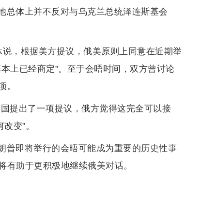
他总体上并不反对与乌克兰总统泽连斯基会
体说，根据美方提议，俄美原则上同意在近期举
基本上已经商定”。至于会晤时间，双方曾讨论
项。
美国提出了一项提议，俄方觉得这完全可以接
何改变”。
朗普即将举行的会晤可能成为重要的历史性事
将有助于更积极地继续俄美对话。