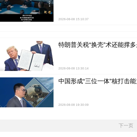
2026-08-08 15:10:37
特朗普关税“换壳”术还能撑多
2026-08-08 13:30:14
中国形成“三位一体”核打击能力
2026-08-08 19:30:09
下一页