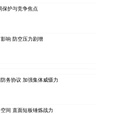
易保护与竞争焦点
影响 防空压力剧增
防务协议 加强集体威慑力
空间 直面短板锤炼战力