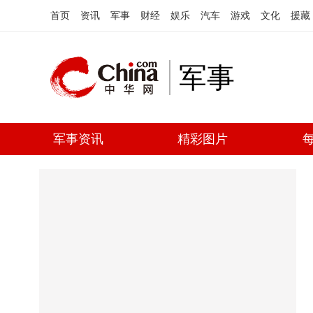
首页
资讯
军事
财经
娱乐
汽车
游戏
文化
援藏
军事
军事资讯
精彩图片