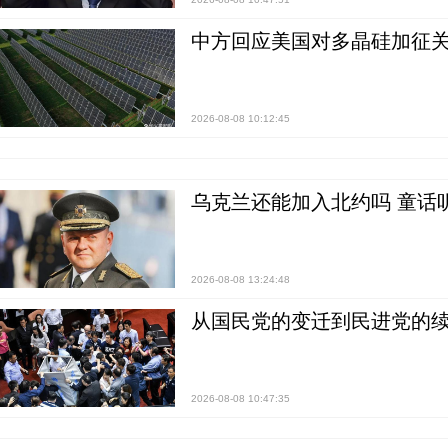
中方回应美国对多晶硅加征关
2026-08-08 10:12:45
乌克兰还能加入北约吗 童话
2026-08-08 13:24:48
从国民党的变迁到民进党的续
2026-08-08 10:47:35