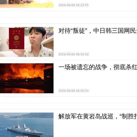
2026-08-06 09:22:55
对待“叛徒”，中日韩三国网
2026-08-06 09:55:03
一场被遗忘的战争，彻底杀
2026-08-06 09:40:03
解放军在黄岩岛战巡，“制胜打