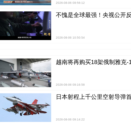
2026-08-06 09:56:12
不愧是全球最强！央视公开
2026-08-06 10:50:54
越南将再购买18架俄制雅克-1
2026-08-06 09:16:58
日本射程上千公里空射导弹
2026-08-06 09:14:22