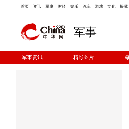
首页
资讯
军事
财经
娱乐
汽车
游戏
文化
援藏
军事
军事资讯
精彩图片