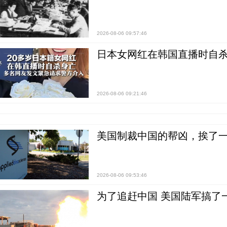
2026-08-06 09:57:46
日本女网红在韩国直播时自杀
2026-08-06 09:21:46
美国制裁中国的帮凶，挨了
2026-08-06 09:53:46
为了追赶中国 美国陆军搞了