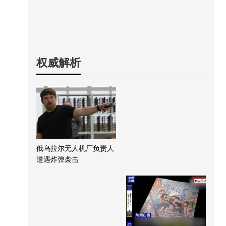
权威解析
俄乌拉尔无人机厂负责人
遭遇炸弹袭击