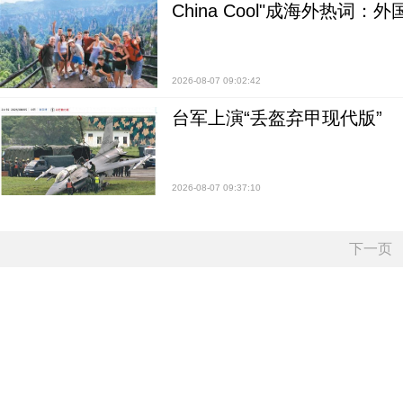
China Cool"成海外热
2026-08-07 09:02:42
台军上演“丢盔弃甲现代版”
2026-08-07 09:37:10
下一页