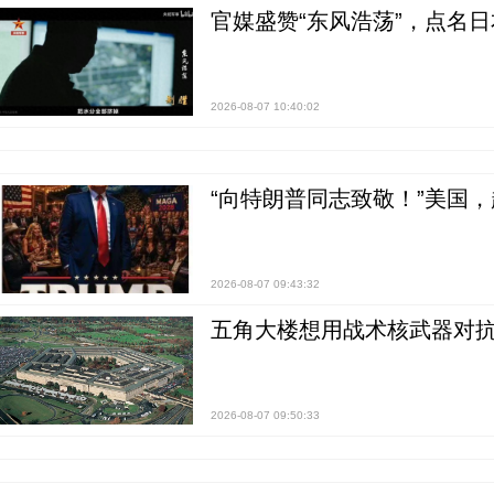
官媒盛赞“东风浩荡”，点名
2026-08-07 10:40:02
“向特朗普同志致敬！”美国
2026-08-07 09:43:32
五角大楼想用战术核武器对
2026-08-07 09:50:33