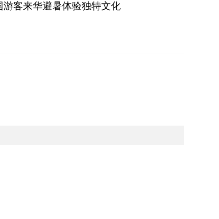
词：外国游客来华避暑体验独特文化