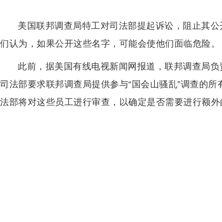
美国联邦调查局特工对司法部提起诉讼，阻止其公开
们认为，如果公开这些名字，可能会使他们面临危险。
此前，据美国有线电视新闻网报道，联邦调查局负
司法部要求联邦调查局提供参与“国会山骚乱”调查的
法部将对这些员工进行审查，以确定是否需要进行额外