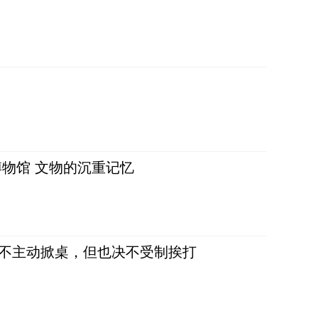
物馆 文物的沉重记忆
，不主动掀桌，但也决不受制挨打