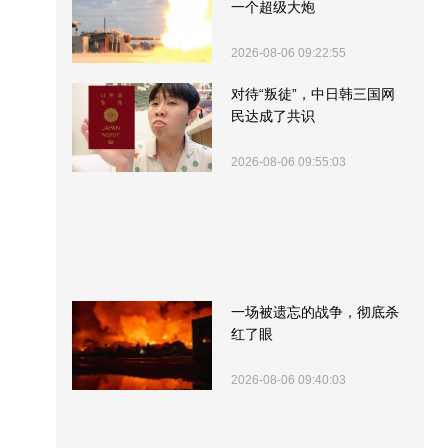
一个超级大炮
2026-08-06 09:22:55
对待“叛徒”，中日韩三国网
民达成了共识
2026-08-06 09:55:03
一场被遗忘的战争，彻底杀
红了眼
2026-08-06 09:40:03