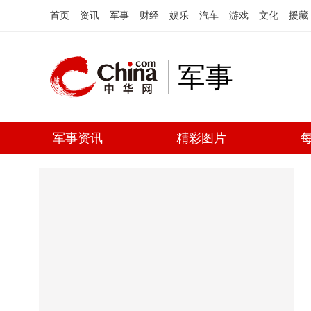
首页
资讯
军事
财经
娱乐
汽车
游戏
文化
援藏
军事
军事资讯
精彩图片