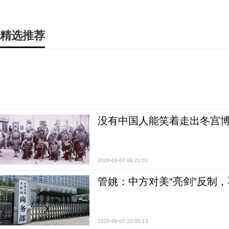
精选推荐
没有中国人能笑着走出冬宫博
2026-08-07 09:21:01
管姚：中方对美“亮剑”反制
2026-08-07 10:05:13