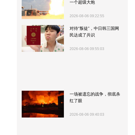
一个超级大炮
2026-08-06 09:22:55
对待“叛徒”，中日韩三国网
民达成了共识
2026-08-06 09:55:03
一场被遗忘的战争，彻底杀
红了眼
2026-08-06 09:40:03