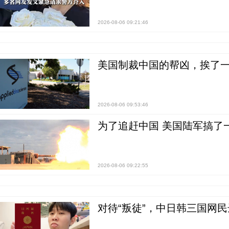
2026-08-06 09:21:46
美国制裁中国的帮凶，挨了
2026-08-06 09:53:46
为了追赶中国 美国陆军搞了
2026-08-06 09:22:55
对待“叛徒”，中日韩三国网