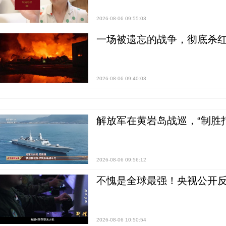
2026-08-06 09:55:03
一场被遗忘的战争，彻底杀
2026-08-06 09:40:03
解放军在黄岩岛战巡，“制胜打
2026-08-06 09:56:12
不愧是全球最强！央视公开
2026-08-06 10:50:54