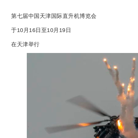
第七届中国天津国际直升机博览会
于10月16日至10月19日
在天津举行