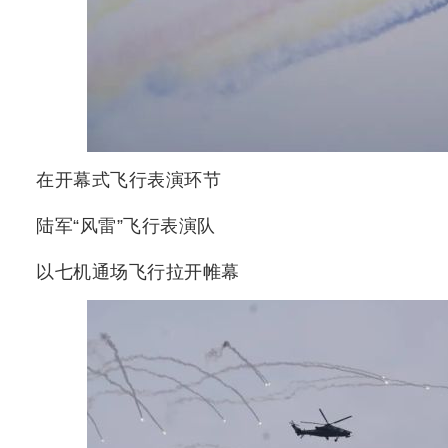
在开幕式飞行表演环节
陆军“风雷”飞行表演队
以七机通场飞行拉开帷幕