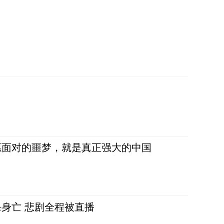
愿面对的噩梦，就是真正强大的中国
身亡 悲剧全程被直播