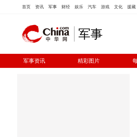
首页
资讯
军事
财经
娱乐
汽车
游戏
文化
援藏
军事
军事资讯
精彩图片