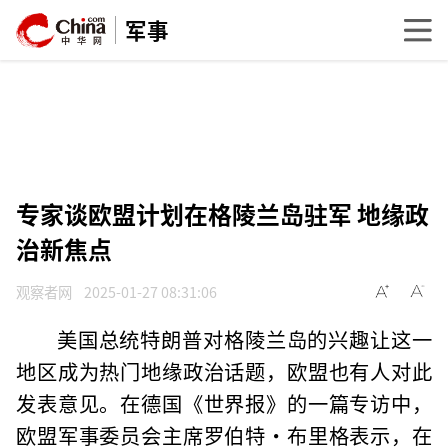
军事
专家谈欧盟计划在格陵兰岛驻军 地缘政
治新焦点
观察者网
2025-01-27 08:31:06
美国总统特朗普对格陵兰岛的兴趣让这一
地区成为热门地缘政治话题，欧盟也有人对此
发表意见。在德国《世界报》的一篇专访中，
欧盟军事委员会主席罗伯特·布里格表示，在