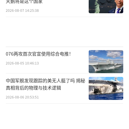
天鹅将是这个国家
2026-08-07 14:25:38
076两攻首次官宣使用综合电推！
2026-08-05 10:46:13
中国军舰发现跟踪的美无人艇了吗 揭秘
真相背后的物理与技术逻辑
2026-08-06 20:53:51