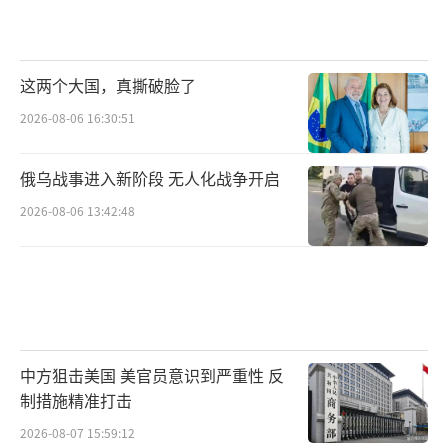
这两个大国，真撕破脸了
2026-08-06 16:30:51
俄乌战事进入新阶段 无人化战争开启
2026-08-06 13:42:48
中方狙击美国 美官员意识到严重性 反
制措施精准打击
2026-08-07 15:59:12