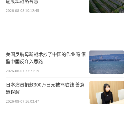
施展现战略智慧
2026-08-08 10:12:45
美国反航母新战术抄了中国的作业吗 借
鉴中国反介入思路
2026-08-07 22:21:19
日本演员捐款300万日元被骂脏钱 善意
遭误解
2026-08-07 16:03:47