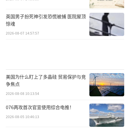
英国男子扮死神引发恐慌被捕 医院屋顶
惊魂
2026-08-07 14:57:57
美国为什么盯上了多晶硅 贸易保护与竞
争焦点
2026-08-08 10:13:54
076两攻首次官宣使用综合电推！
2026-08-05 10:46:13