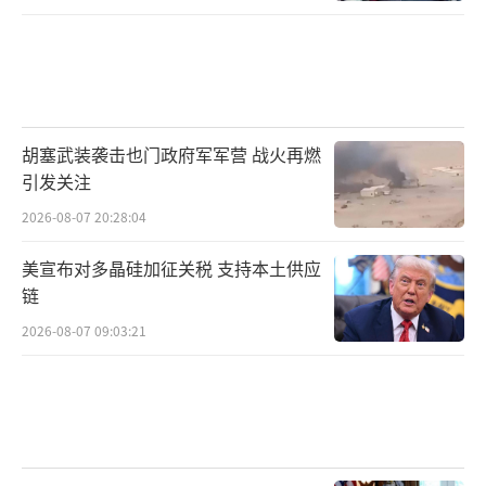
胡塞武装袭击也门政府军军营 战火再燃
引发关注
2026-08-07 20:28:04
美宣布对多晶硅加征关税 支持本土供应
链
2026-08-07 09:03:21