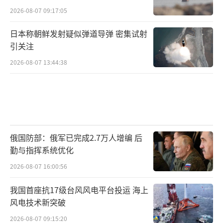
2026-08-07 09:17:05
日本称朝鲜发射疑似弹道导弹 密集试射
引关注
2026-08-07 13:44:38
俄国防部：俄军已完成2.7万人增编 后
勤与指挥系统优化
2026-08-07 16:00:56
我国首座抗17级台风风电平台投运 海上
风电技术新突破
2026-08-07 09:15:20