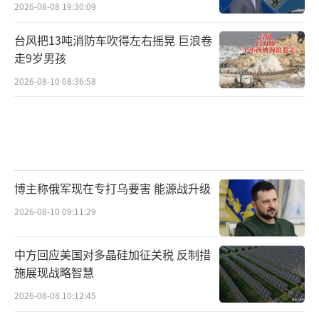
2026-08-08 19:30:09
台风把13吨消防车吹得左右摇晃 巨浪卷
走9岁男孩
2026-08-10 08:36:58
博主称俄军现在专打乌要害 能源战升级
2026-08-10 09:11:29
中方回应美国对多晶硅加征关税 反制措
施展现战略智慧
2026-08-08 10:12:45