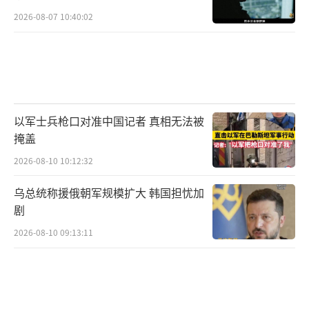
2026-08-07 10:40:02
以军士兵枪口对准中国记者 真相无法被
掩盖
2026-08-10 10:12:32
乌总统称援俄朝军规模扩大 韩国担忧加
剧
2026-08-10 09:13:11