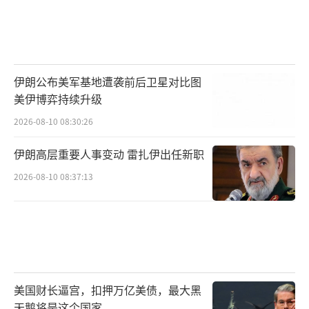
伊朗公布美军基地遭袭前后卫星对比图
美伊博弈持续升级
2026-08-10 08:30:26
伊朗高层重要人事变动 雷扎伊出任新职
2026-08-10 08:37:13
美国财长逼宫，扣押万亿美债，最大黑
天鹅将是这个国家