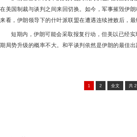
在美国制裁与谈判之间来回切换。如今，军事摧毁伊朗
来看，伊朗领导下的什叶派联盟在遭遇连续挫败后，最
短期内，伊朗可能会采取报复行动，但美以已经实
期局势升级的概率不大。和平谈判依然是伊朗的最佳出
1
2
全文
共