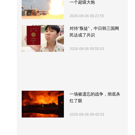
一个超级大炮
2026-08-06 09:22:55
对待“叛徒”，中日韩三国网
民达成了共识
2026-08-06 09:55:03
一场被遗忘的战争，彻底杀
红了眼
2026-08-06 09:40:03