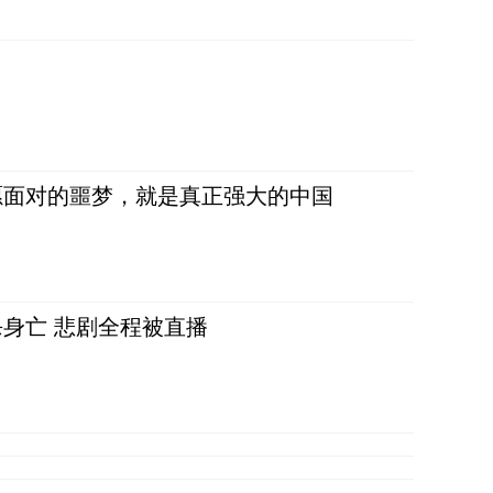
愿面对的噩梦，就是真正强大的中国
身亡 悲剧全程被直播