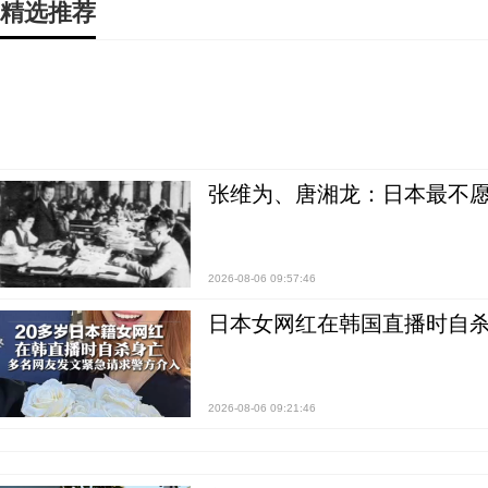
精选推荐
张维为、唐湘龙：日本最不
2026-08-06 09:57:46
日本女网红在韩国直播时自杀
2026-08-06 09:21:46