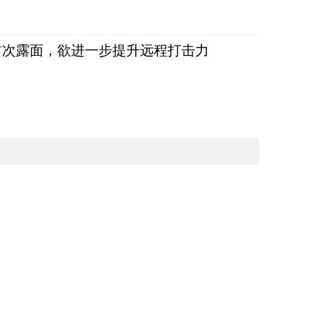
首次露面，欲进一步提升远程打击力