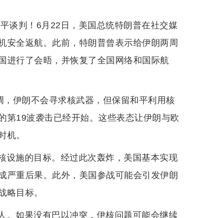
平谈判！6月22日，美国总统特朗普在社交媒
机安全返航。此前，特朗普曾表示给伊朗两周
国进行了会晤，并恢复了全国网络和国际航
强调，伊朗不会寻求核武器，但保留和平利用核
的第19波袭击已经开始。这些表态让伊朗与欧
时机。
核设施的目标。经过此次轰炸，美国基本实现
成严重后果。此外，美国参战可能会引发伊朗
战略目标。
人。如果没有巴以冲突，伊核问题可能会继续