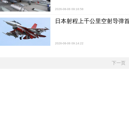
2026-08-06 09:16:58
日本射程上千公里空射导弹
2026-08-06 09:14:22
下一页