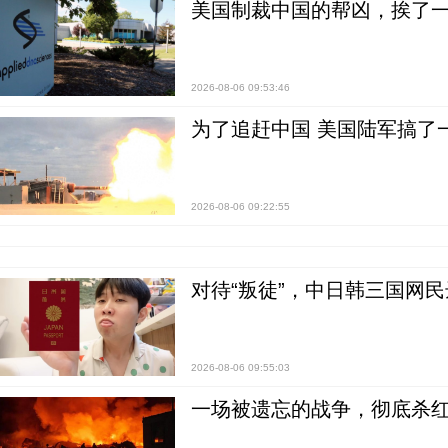
美国制裁中国的帮凶，挨了
2026-08-06 09:53:46
为了追赶中国 美国陆军搞了
2026-08-06 09:22:55
对待“叛徒”，中日韩三国网
2026-08-06 09:55:03
一场被遗忘的战争，彻底杀