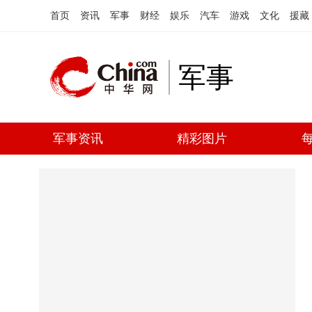
首页
资讯
军事
财经
娱乐
汽车
游戏
文化
援藏
军事
军事资讯
精彩图片