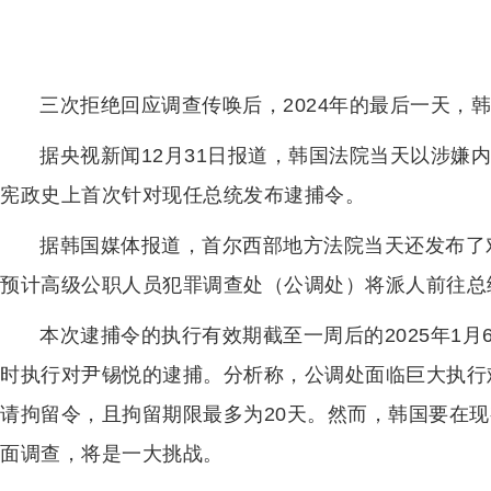
三次拒绝回应调查传唤后，2024年的最后一天，
据央视新闻12月31日报道，韩国法院当天以涉嫌
宪政史上首次针对现任总统发布逮捕令。
据韩国媒体报道，首尔西部地方法院当天还发布了
预计高级公职人员犯罪调查处（公调处）将派人前往总
本次逮捕令的执行有效期截至一周后的2025年1月
时执行对尹锡悦的逮捕。分析称，公调处面临巨大执行
请拘留令，且拘留期限最多为20天。然而，韩国要在
面调查，将是一大挑战。