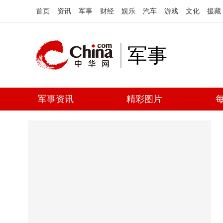
首页
资讯
军事
财经
娱乐
汽车
游戏
文化
援藏
军事
军事资讯
精彩图片