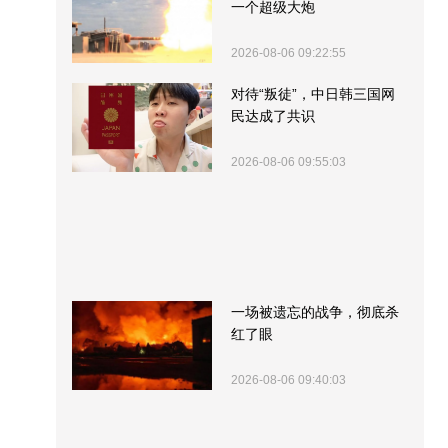
一个超级大炮
2026-08-06 09:22:55
对待“叛徒”，中日韩三国网
民达成了共识
2026-08-06 09:55:03
一场被遗忘的战争，彻底杀
红了眼
2026-08-06 09:40:03