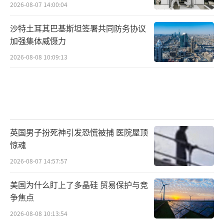
2026-08-07 14:00:04
沙特土耳其巴基斯坦签署共同防务协议
加强集体威慑力
2026-08-08 10:09:13
英国男子扮死神引发恐慌被捕 医院屋顶
惊魂
2026-08-07 14:57:57
美国为什么盯上了多晶硅 贸易保护与竞
争焦点
2026-08-08 10:13:54