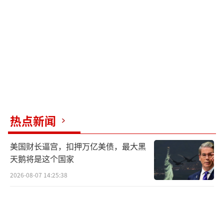
（责任编辑：张蕾 TT0001）
热点新闻
美国财长逼宫，扣押万亿美债，最大黑
天鹅将是这个国家
2026-08-07 14:25:38