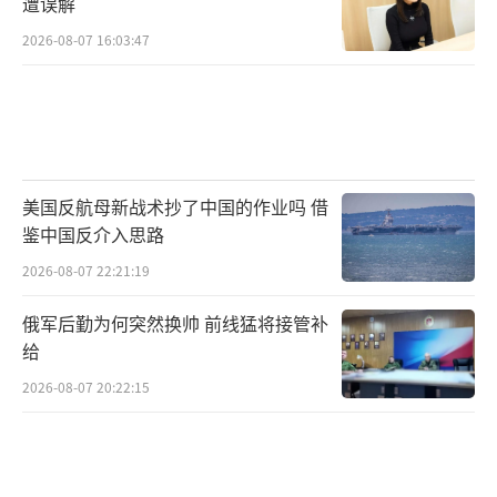
遭误解
2026-08-07 16:03:47
美国反航母新战术抄了中国的作业吗 借
鉴中国反介入思路
2026-08-07 22:21:19
俄军后勤为何突然换帅 前线猛将接管补
给
2026-08-07 20:22:15