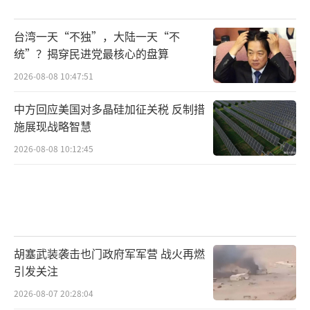
台湾一天“不独”，大陆一天“不
统”？揭穿民进党最核心的盘算
2026-08-08 10:47:51
中方回应美国对多晶硅加征关税 反制措
施展现战略智慧
2026-08-08 10:12:45
胡塞武装袭击也门政府军军营 战火再燃
引发关注
2026-08-07 20:28:04