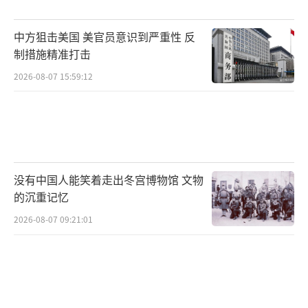
中方狙击美国 美官员意识到严重性 反
制措施精准打击
2026-08-07 15:59:12
没有中国人能笑着走出冬宫博物馆 文物
的沉重记忆
2026-08-07 09:21:01