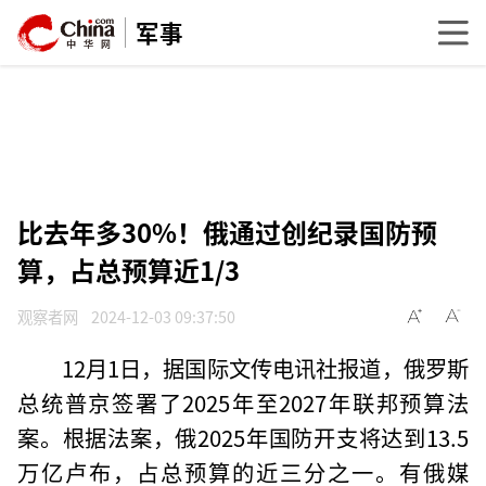
军事
比去年多30%！俄通过创纪录国防预
算，占总预算近1/3
观察者网
2024-12-03 09:37:50
12月1日，据国际文传电讯社报道，俄罗斯
总统普京签署了2025年至2027年联邦预算法
案。根据法案，俄2025年国防开支将达到13.5
万亿卢布，占总预算的近三分之一。有俄媒