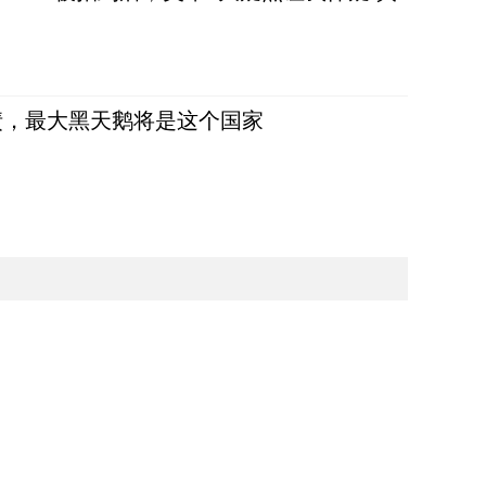
债，最大黑天鹅将是这个国家