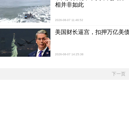
相并非如此
2026-08-07 11:46:52
美国财长逼宫，扣押万亿美
2026-08-07 14:25:38
下一页