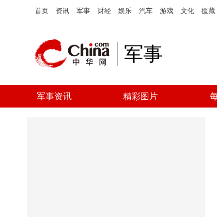
首页
资讯
军事
财经
娱乐
汽车
游戏
文化
援藏
军事
军事资讯
精彩图片