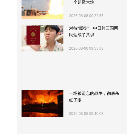
一个超级大炮
2026-08-06 09:22:55
对待“叛徒”，中日韩三国网
民达成了共识
2026-08-06 09:55:03
一场被遗忘的战争，彻底杀
红了眼
2026-08-06 09:40:03