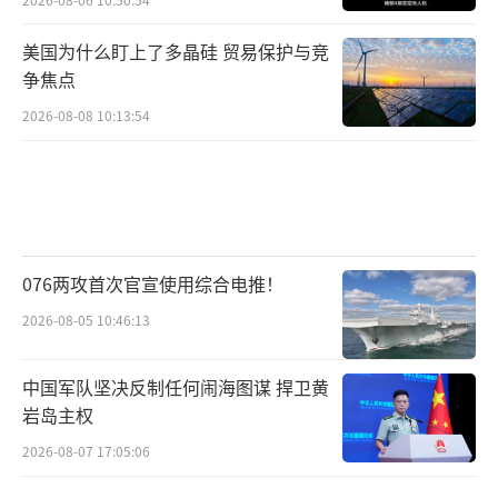
美国为什么盯上了多晶硅 贸易保护与竞
争焦点
2026-08-08 10:13:54
076两攻首次官宣使用综合电推！
2026-08-05 10:46:13
中国军队坚决反制任何闹海图谋 捍卫黄
岩岛主权
2026-08-07 17:05:06