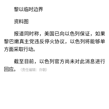
黎以临时边界
资料图
报道同时称，美国已向以色列保证，如果
黎巴嫩真主党违反停火协议，以色列将能够单
方面采取行动。
截至目前，以色列官方尚未对此消息进行
回应。
（责任编辑：许朝）