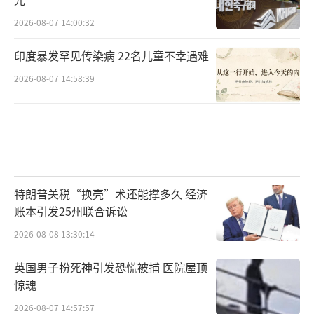
2026-08-07 14:00:32
印度暴发罕见传染病 22名儿童不幸遇难
2026-08-07 14:58:39
特朗普关税“换壳”术还能撑多久 经济
账本引发25州联合诉讼
2026-08-08 13:30:14
英国男子扮死神引发恐慌被捕 医院屋顶
惊魂
2026-08-07 14:57:57