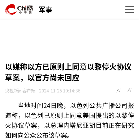
军事
以媒称以方已原则上同意以黎停火协议
草案，以官方尚未回应
央视新闻客户端
2024-11-25 10:14:36
当地时间24日晚，以色列公共广播公司报
道称，以色列已原则上同意美国提出的以黎停
火协议草案，以总理内塔尼亚胡目前正在研究
如何向公众公布该草案。