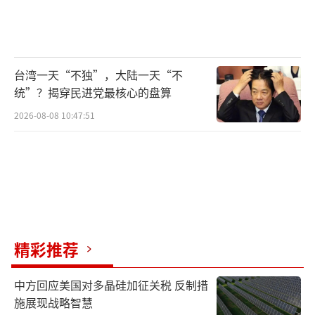
台湾一天“不独”，大陆一天“不
统”？揭穿民进党最核心的盘算
2026-08-08 10:47:51
精彩推荐
中方回应美国对多晶硅加征关税 反制措
施展现战略智慧