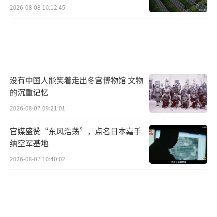
2026-08-08 10:12:45
没有中国人能笑着走出冬宫博物馆 文物
的沉重记忆
2026-08-07 09:21:01
官媒盛赞“东风浩荡”，点名日本嘉手
纳空军基地
2026-08-07 10:40:02