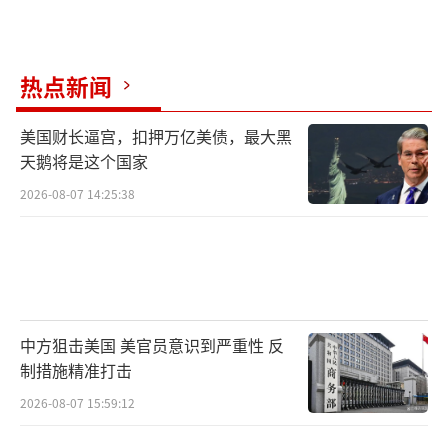
热点新闻
美国财长逼宫，扣押万亿美债，最大黑
天鹅将是这个国家
2026-08-07 14:25:38
中方狙击美国 美官员意识到严重性 反
制措施精准打击
2026-08-07 15:59:12