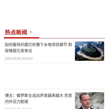
热点新闻
如何看待印度打听雅下水电项目细节 刺
探情报引发争议
2026-08-09 10:04:52
博主：俄罗斯主战派声音越来越大 克宫
内外压力剧增