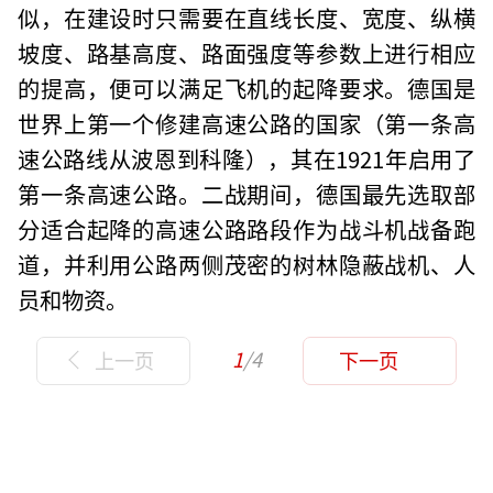
似，在建设时只需要在直线长度、宽度、纵横
坡度、路基高度、路面强度等参数上进行相应
的提高，便可以满足飞机的起降要求。德国是
世界上第一个修建高速公路的国家（第一条高
速公路线从波恩到科隆），其在1921年启用了
第一条高速公路。二战期间，德国最先选取部
分适合起降的高速公路路段作为战斗机战备跑
道，并利用公路两侧茂密的树林隐蔽战机、人
员和物资。
1
/4
上一页
下一页