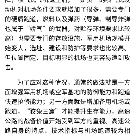
动机对机场条件要求就增加了很多，需要专门
的硬质跑道，燃料以及弹药（导弹、制导炸弹
也属于“娇气”的武器，对贮存环境要求比较
高）也需要专门的存放设施，军用机场规模开
始变大，选址、建设和防护等要求也比较高。
但位置固定、目标明显的机场也更容易遭到攻
击。
为了应对这种情况，通常的做法就是一方
面增强军用机场或空军基地的防御能力和跑道
快速抢修能力；另一方面就是增加备用机场或
跑道，“狡兔三窟”才能提升生存能力，高速
公路的战备价值开始受到军方的重视。高速公
路自身的特点、技术指标与机场跑道较为相