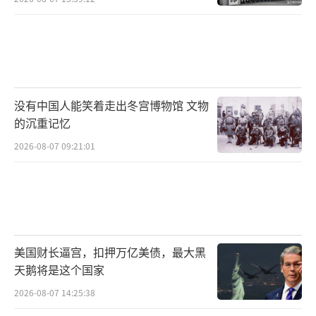
没有中国人能笑着走出冬宫博物馆 文物
的沉重记忆
2026-08-07 09:21:01
美国财长逼宫，扣押万亿美债，最大黑
天鹅将是这个国家
2026-08-07 14:25:38