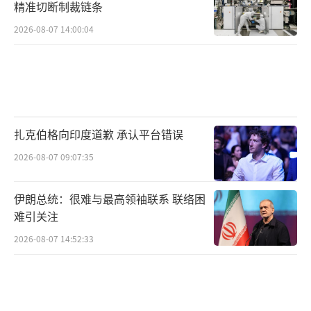
精准切断制裁链条
2026-08-07 14:00:04
扎克伯格向印度道歉 承认平台错误
2026-08-07 09:07:35
伊朗总统：很难与最高领袖联系 联络困
难引关注
2026-08-07 14:52:33