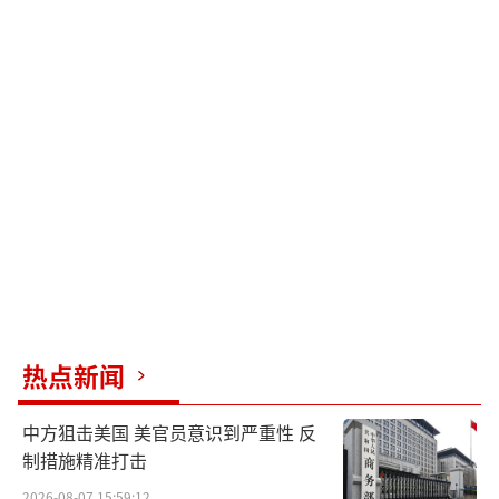
热点新闻
中方狙击美国 美官员意识到严重性 反
制措施精准打击
2026-08-07 15:59:12