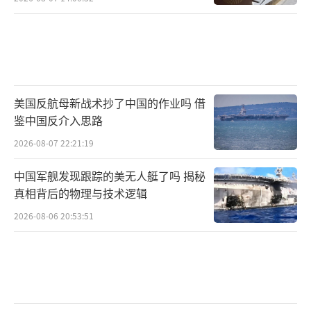
美国反航母新战术抄了中国的作业吗 借
鉴中国反介入思路
2026-08-07 22:21:19
中国军舰发现跟踪的美无人艇了吗 揭秘
真相背后的物理与技术逻辑
2026-08-06 20:53:51