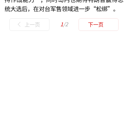
统大选后，在对台军售领域进一步“松绑”。
1
/2
上一页
下一页