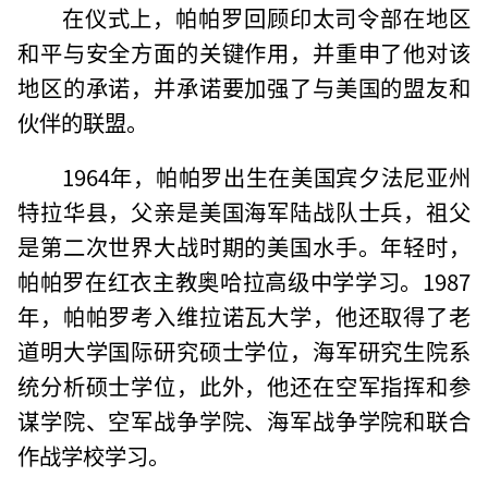
在仪式上，帕帕罗回顾印太司令部在地区
和平与安全方面的关键作用，并重申了他对该
地区的承诺，并承诺要加强了与美国的盟友和
伙伴的联盟。
1964年，帕帕罗出生在美国宾夕法尼亚州
特拉华县，父亲是美国海军陆战队士兵，祖父
是第二次世界大战时期的美国水手。年轻时，
帕帕罗在红衣主教奥哈拉高级中学学习。1987
年，帕帕罗考入维拉诺瓦大学，他还取得了老
道明大学国际研究硕士学位，海军研究生院系
统分析硕士学位，此外，他还在空军指挥和参
谋学院、空军战争学院、海军战争学院和联合
作战学校学习。