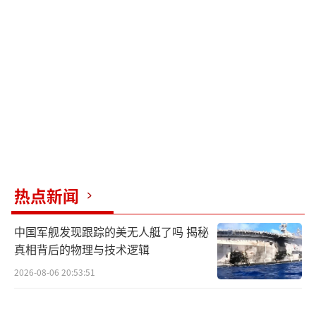
热点新闻
中国军舰发现跟踪的美无人艇了吗 揭秘
真相背后的物理与技术逻辑
2026-08-06 20:53:51