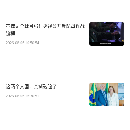
不愧是全球最强！央视公开反航母作战
流程
2026-08-06 10:50:54
这两个大国，真撕破脸了
2026-08-06 16:30:51