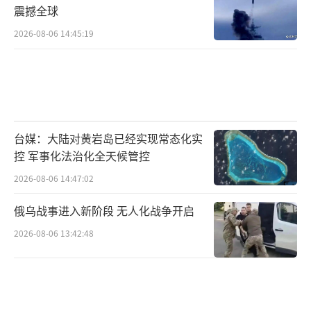
震撼全球
2026-08-06 14:45:19
台媒：大陆对黄岩岛已经实现常态化实
控 军事化法治化全天候管控
2026-08-06 14:47:02
俄乌战事进入新阶段 无人化战争开启
2026-08-06 13:42:48