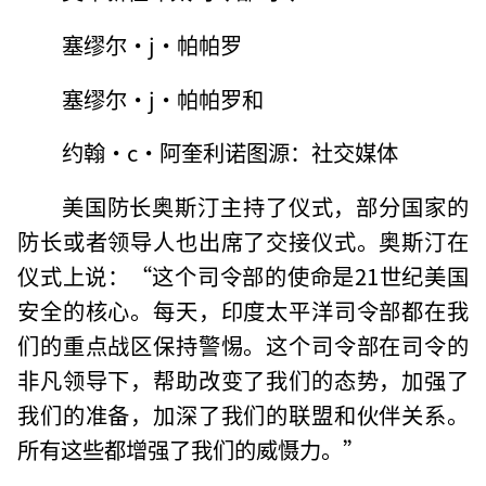
塞缪尔·j·帕帕罗
塞缪尔·j·帕帕罗和
约翰·c·阿奎利诺图源：社交媒体
美国防长奥斯汀主持了仪式，部分国家的
防长或者领导人也出席了交接仪式。奥斯汀在
仪式上说：“这个司令部的使命是21世纪美国
安全的核心。每天，印度太平洋司令部都在我
们的重点战区保持警惕。这个司令部在司令的
非凡领导下，帮助改变了我们的态势，加强了
我们的准备，加深了我们的联盟和伙伴关系。
所有这些都增强了我们的威慑力。”