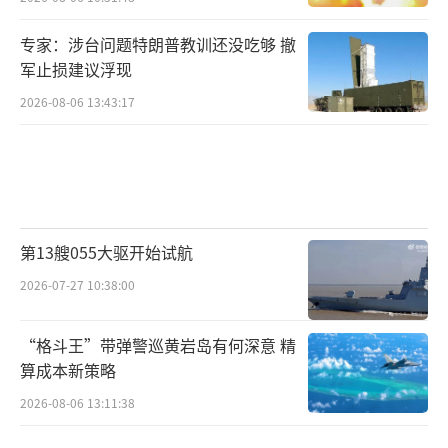
专家：涉台问题特朗普教训还没吃够 撤
军止损建议浮现
2026-08-06 13:43:17
第13艘055大驱开始试航
2026-07-27 10:38:00
“格斗王”带弹警巡黄岩岛有何深意 精
算成本新策略
2026-08-06 13:11:38