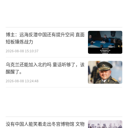
博主：远海反潜中国还有提升空间 直面
短板锤炼战力
2026-08-08 15:10:37
乌克兰还能加入北约吗 童话听够了，该
醒醒了。
2026-08-08 13:24:48
没有中国人能笑着走出冬宫博物馆 文物