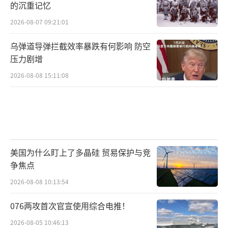
的沉重记忆
2026-08-07 09:21:01
乌弹道导弹拦截效率暴跌有何影响 防空
压力剧增
2026-08-08 15:11:08
美国为什么盯上了多晶硅 贸易保护与竞
争焦点
2026-08-08 10:13:54
076两攻首次官宣使用综合电推！
2026-08-05 10:46:13