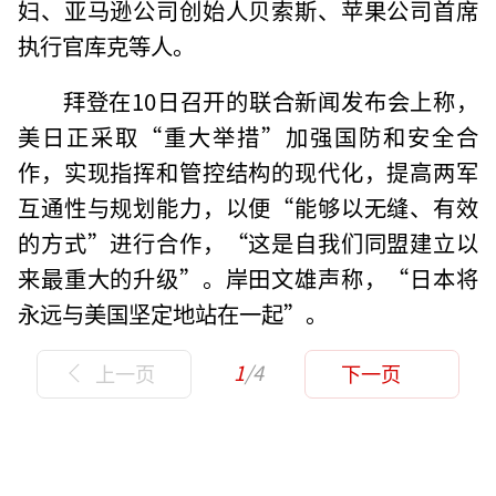
妇、亚马逊公司创始人贝索斯、苹果公司首席
执行官库克等人。
拜登在10日召开的联合新闻发布会上称，
美日正采取“重大举措”加强国防和安全合
作，实现指挥和管控结构的现代化，提高两军
互通性与规划能力，以便“能够以无缝、有效
的方式”进行合作，“这是自我们同盟建立以
来最重大的升级”。岸田文雄声称，“日本将
永远与美国坚定地站在一起”。
1
/4
上一页
下一页