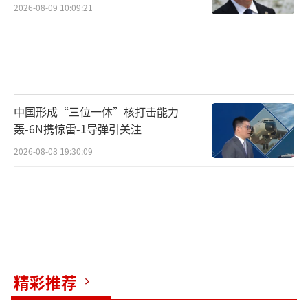
2026-08-09 10:09:21
中国形成“三位一体”核打击能力
轰-6N携惊雷-1导弹引关注
2026-08-08 19:30:09
精彩推荐