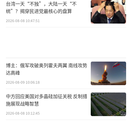
台湾一天“不独”，大陆一天“不
统”？揭穿民进党最核心的盘算
2026-08-08 10:47:51
博主：俄军攻破奥列霍夫两翼 南线攻势
达高峰
2026-08-09 10:06:18
中方回应美国对多晶硅加征关税 反制措
施展现战略智慧
2026-08-08 10:12:45