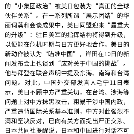
的“小集团政治”被美日包装为“真正的全球
伙伴关系”。在一系列所谓“展示团结”的华
丽词藻和会谈成果中，美日同盟迎来“最重大
的升级”：驻日美军的指挥结构将得到升级，
以便能在危机时期与日方更好地合作。美日的
新动作被认为“瞄准中国”，岸田在10日的新
闻发布会上也谈到“应对关于中国的挑战”。
他与拜登在联合声明中提及东海、南海和台湾
问题。对此，中国外交部发言人毛宁11日表
示，美日不顾中方严重关切，在台湾、涉海等
问题上对中方抹黑攻击，粗暴干涉中国内政，
严重违背国际关系基本准则，中方对此强烈不
满和坚决反对，已向有关方面提出严正交涉。
日本共同社提醒说，日本和中国进行对话不可