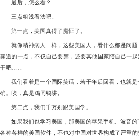
最后，怎么看？
三点粗浅看法吧。
第一点，美国真得了魔怔了。
就像精神病人一样，这些美国人，看什么都是问题
霸道的一点，不仅自己要禁，还要其他国家陪自己一起
干吧……
我们看着是一个国际笑话，若干年后回看，也就是
确。唉，真是鸡同鸭讲。
第二点，我们千万别跟美国学。
如果我们也学习美国，那美国的苹果手机、波音的
各种各样的美国软件，不也对中国对世界构成了严重的