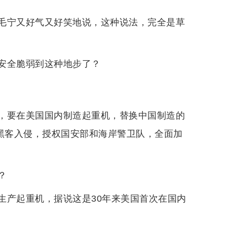
毛宁又好气又好笑地说，这种说法，完全是草
安全脆弱到这种地步了？
，要在美国国内制造起重机，替换中国制造的
被黑客入侵，授权国安部和海岸警卫队，全面加
？
生产起重机，据说这是30年来美国首次在国内