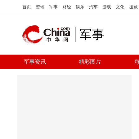
首页
资讯
军事
财经
娱乐
汽车
游戏
文化
援藏
军事
军事资讯
精彩图片