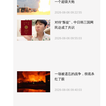
一个超级大炮
2026-08-06 09:22:55
对待“叛徒”，中日韩三国网
民达成了共识
2026-08-06 09:55:03
一场被遗忘的战争，彻底杀
红了眼
2026-08-06 09:40:03