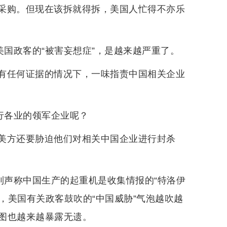
采购。但现在该拆就得拆，美国人忙得不亦乐
美国政客的“被害妄想症”，是越来越严重了。
有任何证据的情况下，一味指责中国相关企业
行各业的领军企业呢？
美方还要胁迫他们对相关中国企业进行封杀
到声称中国生产的起重机是收集情报的“特洛伊
，美国有关政客鼓吹的“中国威胁”气泡越吹越
图也越来越暴露无遗。