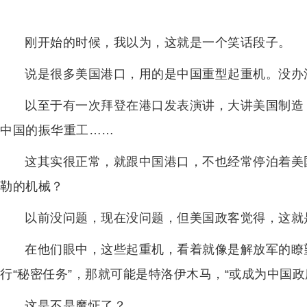
刚开始的时候，我以为，这就是一个笑话段子。
说是很多美国港口，用的是中国重型起重机。没办
以至于有一次拜登在港口发表演讲，大讲美国制造
中国的振华重工……
这其实很正常，就跟中国港口，不也经常停泊着美
勒的机械？
以前没问题，现在没问题，但美国政客觉得，这就
在他们眼中，这些起重机，看着就像是解放军的瞭
行“秘密任务”，那就可能是特洛伊木马，“或成为中国
这是不是魔怔了？