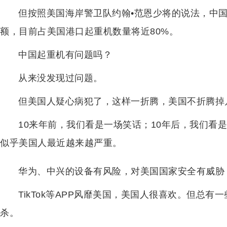
但按照美国海岸警卫队约翰•范恩少将的说法，中
额，目前占美国港口起重机数量将近80%。
中国起重机有问题吗？
从来没发现过问题。
但美国人疑心病犯了，这样一折腾，美国不折腾掉
10来年前，我们看是一场笑话；10年后，我们看
似乎美国人最近越来越严重。
华为、中兴的设备有风险，对美国国家安全有威胁
TikTok等APP风靡美国，美国人很喜欢。但总
杀。