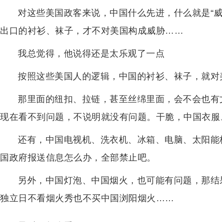
对这些美国政客来说，中国什么先进，什么就是“
出口的衬衫、袜子，才不对美国构成威胁……
我总觉得，他说得还是太乐观了一点
按照这些美国人的逻辑，中国的衬衫、袜子，就对
那里面的纽扣、拉链，甚至丝绵里面，会不会也有
现在看不到问题，不说明就没有问题。干脆，中国衣服
还有，中国电视机、洗衣机、冰箱、电脑、太阳能
国政府报送信息怎么办，全部禁止吧。
另外，中国灯泡、中国烟火，也可能有问题，那结
独立日不看烟火秀也不买中国浏阳烟火……