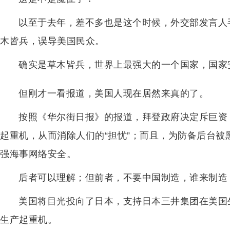
以至于去年，差不多也是这个时候，外交部发言人
木皆兵，误导美国民众。
确实是草木皆兵，世界上最强大的一个国家，国家
但刚才一看报道，美国人现在居然来真的了。
按照《华尔街日报》的报道，拜登政府决定斥巨资
起重机，从而消除人们的“担忧”；而且，为防备后台
强海事网络安全。
后者可以理解；但前者，不要中国制造，谁来制造
美国将目光投向了日本，支持日本三井集团在美国
生产起重机。