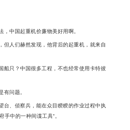
法，中国起重机价廉物美好用啊。
，但人们赫然发现，他背后的起重机，就来自
国船只？中国很多工程，不也经常使用卡特彼
是有问题。
望台、侦察兵，能在众目睽睽的作业过程中执
政府手中的一种间谍工具”。