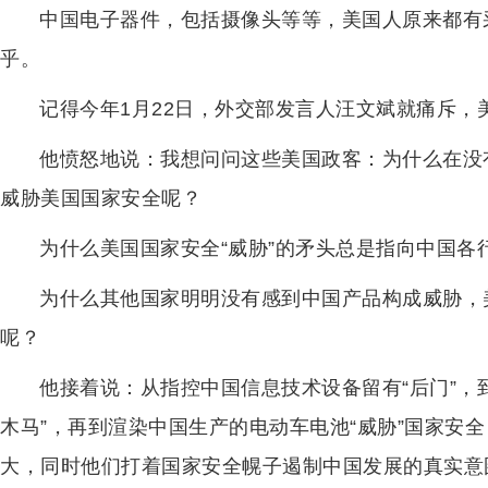
中国电子器件，包括摄像头等等，美国人原来都有
乎。
记得今年1月22日，外交部发言人汪文斌就痛斥，
他愤怒地说：我想问问这些美国政客：为什么在没
威胁美国国家安全呢？
为什么美国国家安全“威胁”的矛头总是指向中国各
为什么其他国家明明没有感到中国产品构成威胁，
呢？
他接着说：从指控中国信息技术设备留有“后门”，
木马”，再到渲染中国生产的电动车电池“威胁”国家安全
大，同时他们打着国家安全幌子遏制中国发展的真实意