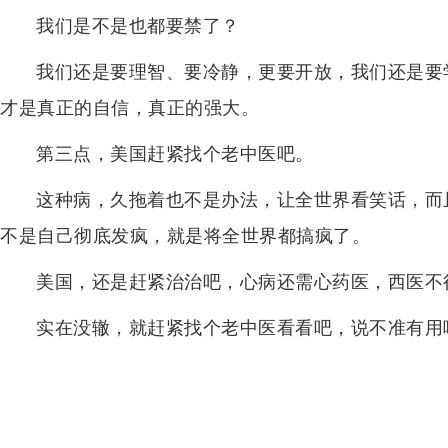
我们是不是也都要禁了？
我们还是要理智、要冷静，更要开放，我们还是要
才是真正的自信，真正的强大。
第三点，美国赶紧找个老中医吧。
这种病，久拖着也不是办法，让全世界看笑话，而
不是自己彻底发疯，就是将全世界都搞疯了。
美国，还是赶紧治治吧，心病还需心药医，西医不
实在没辙，就赶紧找个老中医看看吧，说不准有用