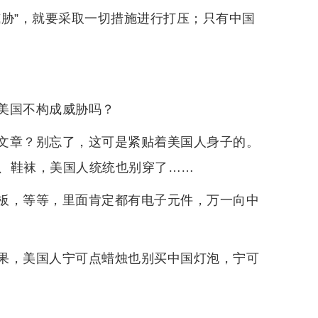
威胁”，就要采取一切措施进行打压；只有中国
美国不构成威胁吗？
文章？别忘了，这可是紧贴着美国人身子的。
、鞋袜，美国人统统也别穿了……
板，等等，里面肯定都有电子元件，万一向中
果，美国人宁可点蜡烛也别买中国灯泡，宁可