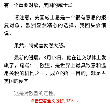
有一个重要对象，美国的威士忌。
请注意，美国威士忌是一个很有意思的报
复对象，欧洲显然精心的选择，我回头会细
说。
果然，特朗普勃然大怒。
最新的进展，3月13日，他在社交媒体上发
飙了，痛骂：“欧盟，是世界上最具敌意和滥
用关税的机构之一，成立的唯一目的，就是占
美国的便宜。”
这是对欧盟的定性。
点击查看全文(剩余
92
%)
特朗普接着说：欧盟刚刚对美国威士忌加