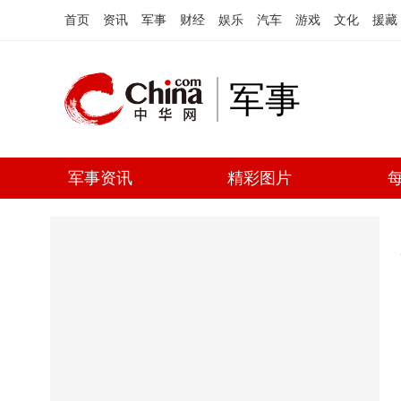
首页
资讯
军事
财经
娱乐
汽车
游戏
文化
援藏
军事
军事资讯
精彩图片