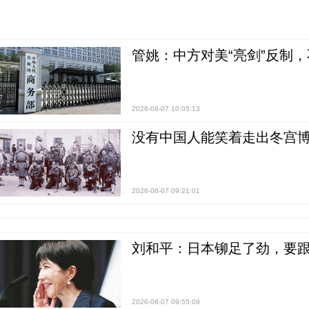
管姚：中方对美“亮剑”反制
2026-08-07 10:05:13
没有中国人能笑着走出冬宫博
2026-08-07 09:21:01
刘和平：日本铆足了劲，要
2026-08-07 09:55:09