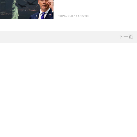
2026-08-07 14:25:38
下一页