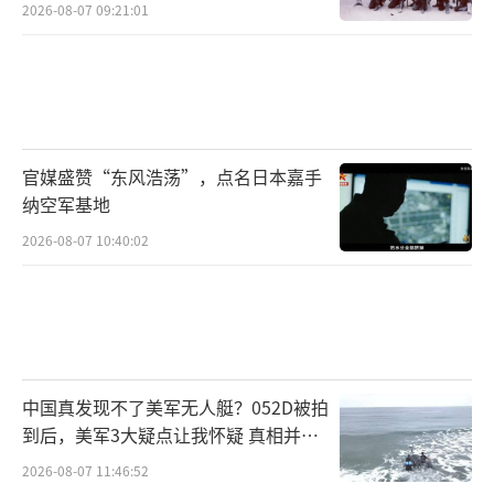
2026-08-07 09:21:01
官媒盛赞“东风浩荡”，点名日本嘉手
纳空军基地
2026-08-07 10:40:02
中国真发现不了美军无人艇？052D被拍
到后，美军3大疑点让我怀疑 真相并非
如此
2026-08-07 11:46:52