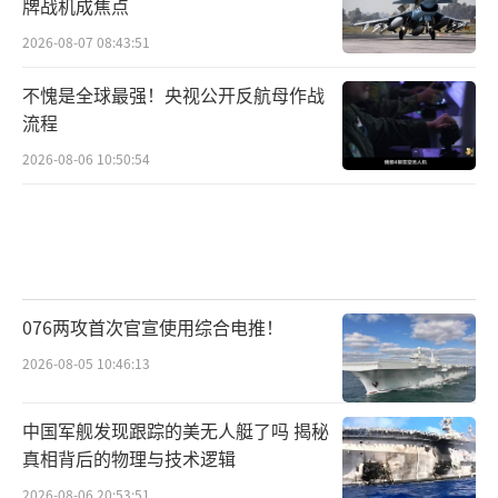
牌战机成焦点
2026-08-07 08:43:51
不愧是全球最强！央视公开反航母作战
流程
2026-08-06 10:50:54
076两攻首次官宣使用综合电推！
2026-08-05 10:46:13
中国军舰发现跟踪的美无人艇了吗 揭秘
真相背后的物理与技术逻辑
2026-08-06 20:53:51