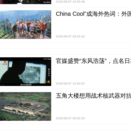
2026-08-07 10:02:48
China Cool"成海外热
2026-08-07 09:02:42
官媒盛赞“东风浩荡”，点名
2026-08-07 10:40:02
五角大楼想用战术核武器对
2026-08-07 09:50:33