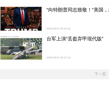
“向特朗普同志致敬！”美国
2026-08-07 09:43:32
台军上演“丢盔弃甲现代版”
2026-08-07 09:37:10
下一页