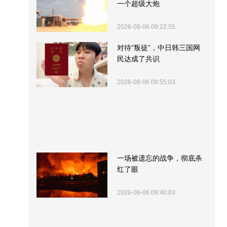
一个超级大炮
2026-08-06 09:22:55
对待“叛徒”，中日韩三国网
民达成了共识
2026-08-06 09:55:03
一场被遗忘的战争，彻底杀
红了眼
2026-08-06 09:40:03