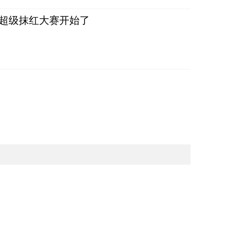
，超级抹红大赛开始了