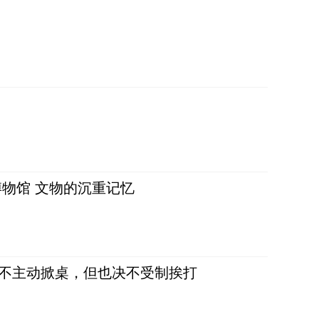
物馆 文物的沉重记忆
，不主动掀桌，但也决不受制挨打