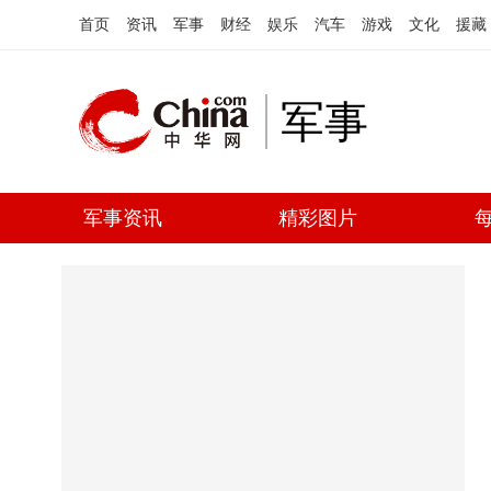
首页
资讯
军事
财经
娱乐
汽车
游戏
文化
援藏
军事
军事资讯
精彩图片