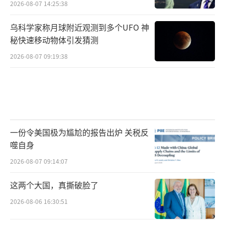
2026-08-07 14:25:38
乌科学家称月球附近观测到多个UFO 神
秘快速移动物体引发猜测
2026-08-07 09:19:38
一份令美国极为尴尬的报告出炉 关税反
噬自身
2026-08-07 09:14:07
这两个大国，真撕破脸了
2026-08-06 16:30:51