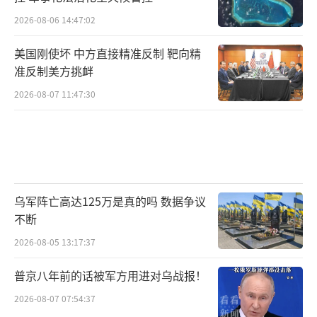
2026-08-06 14:47:02
美国刚使坏 中方直接精准反制 靶向精
准反制美方挑衅
2026-08-07 11:47:30
乌军阵亡高达125万是真的吗 数据争议
不断
2026-08-05 13:17:37
普京八年前的话被军方用进对乌战报！
2026-08-07 07:54:37