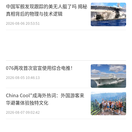
中国军舰发现跟踪的美无人艇了吗 揭秘
真相背后的物理与技术逻辑
2026-08-06 20:53:51
076两攻首次官宣使用综合电推！
2026-08-05 10:46:13
China Cool"成海外热词：外国游客来
华避暑体验独特文化
2026-08-07 09:02:42