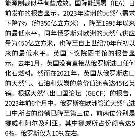
能源制裁似乎有些成效。国际能源署（IEA）日
前发布的报告显示，2023年欧洲的天然气需求
下降7%（约350亿立方米），降至1995年以来
的最低水平，同年俄罗斯对欧洲的天然气供应
量为450亿立方米，也降至自上世纪70年代初以
来的最低水平。英国下议院图书馆的报告显
示，去年1月，英国没有直接从俄罗斯进口任何
化石燃料。然而在2021年，英国从俄罗斯进口
的天然气、石油和煤炭的总价值还高达45亿英
镑。根据天然气出口国论坛（GECF）的报告，
2023年前6个月中，俄罗斯在欧洲管道天然气进
口中所占的份额已降至第三位，前两位分别是
挪威和阿尔及利亚，其中挪威所占份额高达5
6%，俄罗斯仅为10%左右。