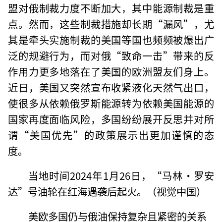
盟对俄制裁力度不断加大，其中能源制裁是重
点。然而，这些制裁措施却长期“漏风”，尤
其是牵头实施制裁的美国等国也频频被爆出广
泛的规避行为，而对俄“致命一击”带来的反
作用力更多地落在了美国的欧洲盟友们身上。
近日，美国又突然宣布收紧液化天然气出口，
使很多从依赖俄罗斯能源转为依赖美国能源的
国家再度面临风险，多国纷纷展开反思并对所
谓“美国优先”的政策展示出更加谨慎的态
度。
当地时间2024年1月26日，“马林·罗安
达”号油轮在红海遇袭后起火。（视觉中国）
美欧多国仍与俄油保持复杂且紧密的关系