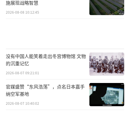
施展现战略智慧
2026-08-08 10:12:45
没有中国人能笑着走出冬宫博物馆 文物
的沉重记忆
2026-08-07 09:21:01
官媒盛赞“东风浩荡”，点名日本嘉手
纳空军基地
2026-08-07 10:40:02