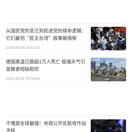
从国民党的变迁到民进党的续命逻辑：
它们最怕“民主台湾”叙事被揭穿
2026-08-08 10:47:35
德国高温已致超1万人死亡 极端天气引
发粮食短缺担忧
2026-08-07 15:59:40
不愧是全球最强！央视公开反航母作战
流程