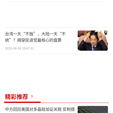
台湾一天“不独”，大陆一天“不
统”？揭穿民进党最核心的盘算
2026-08-08 10:47:51
精彩推荐
中方回应美国对多晶硅加征关税 反制措