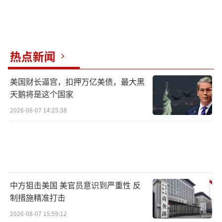
热点新闻
美国财长逼宫，扣押万亿美债，最大黑
天鹅将是这个国家
2026-08-07 14:25:38
中方狙击美国 美官员意识到严重性 反
制措施精准打击
2026-08-07 15:59:12