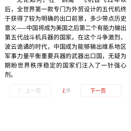
后，全世界第一款专门为外贸设计的五代机终
于获得了较为明确的出口前景，多少带点历史
意义——中国将成为美国之后第二个有能力输出
第五代战斗机兵器的国家。在这个斗争激烈、
波云诡谲的时代，中国成为能够输出维系地区
军事力量平衡重要兵器的武器出口国，无疑为
期盼世界秩序稳定的国家们注入了一针强心
剂。
1
/9
上一页
下一页