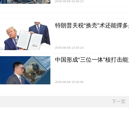
2026-08-08 10:09:13
特朗普关税“换壳”术还能撑多
2026-08-08 13:30:14
中国形成“三位一体”核打击能力
2026-08-08 19:30:09
下一页