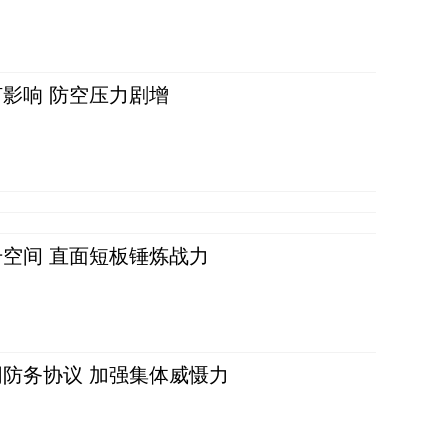
影响 防空压力剧增
空间 直面短板锤炼战力
防务协议 加强集体威慑力