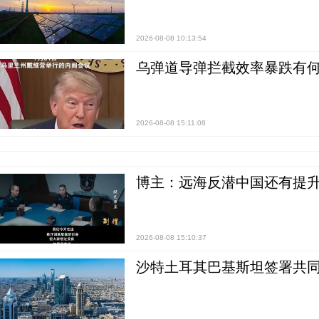
2026-08-08 10:13:54
乌弹道导弹拦截效率暴跌有何
2026-08-08 15:11:08
博主：远海反潜中国还有提升
2026-08-08 15:10:37
沙特土耳其巴基斯坦签署共同