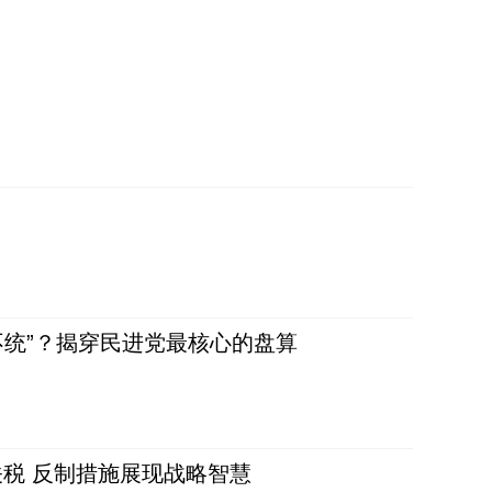
不统”？揭穿民进党最核心的盘算
税 反制措施展现战略智慧