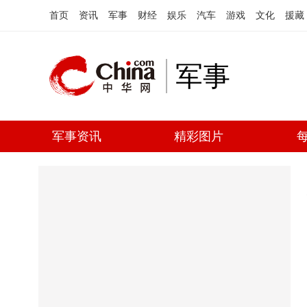
首页
资讯
军事
财经
娱乐
汽车
游戏
文化
援藏
军事
军事资讯
精彩图片