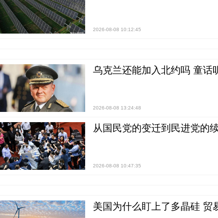
2026-08-08 10:12:45
乌克兰还能加入北约吗 童话
2026-08-08 13:24:48
从国民党的变迁到民进党的续
2026-08-08 10:47:35
美国为什么盯上了多晶硅 贸