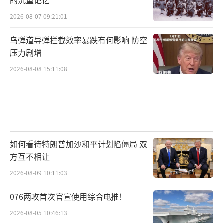
的沉重记忆
2026-08-07 09:21:01
乌弹道导弹拦截效率暴跌有何影响 防空
压力剧增
2026-08-08 15:11:08
如何看待特朗普加沙和平计划陷僵局 双
方互不相让
2026-08-09 10:11:03
076两攻首次官宣使用综合电推！
2026-08-05 10:46:13