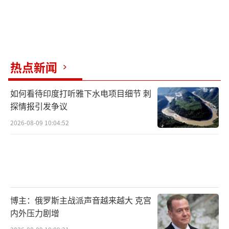
热点新闻
如何看待印度打听雅下水电项目细节 刺
探情报引发争议
2026-08-09 10:04:52
博主：俄罗斯主战派声音越来越大 克宫
内外压力剧增