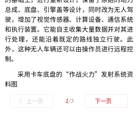
总成、底盘、引擎盖等设计，同时改为无人驾
驶，增加了视觉传感器、计算设备、通信系统
和执行装置。它能自主收集大量数据并对其进
行处理，还能沿着既定的路线独立行驶。此
外，这种无人车辆还可以由操作员进行远程控
制。
采用卡车底盘的“作战火力”发射系统资
料图
1
/3
上一页
下一页