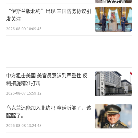
“伊斯兰版北约”出现 三国防务协议引
发关注
2026-08-09 10:09:45
中方狙击美国 美官员意识到严重性 反
制措施精准打击
2026-08-07 15:59:12
乌克兰还能加入北约吗 童话听够了，该
醒醒了。
2026-08-08 13:24:48