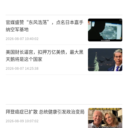
官媒盛赞“东风浩荡”，点名日本嘉手
纳空军基地
2026-08-07 10:40:02
美国财长逼宫，扣押万亿美债，最大黑
天鹅将是这个国家
2026-08-07 14:25:38
拜登癌症已扩散 总统健康引发政治变局
2026-08-09 10:07:02