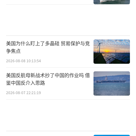
美国为什么盯上了多晶硅 贸易保护与竞
争焦点
2026-08-08 10:13:54
美国反航母新战术抄了中国的作业吗 借
鉴中国反介入思路
2026-08-07 22:21:19