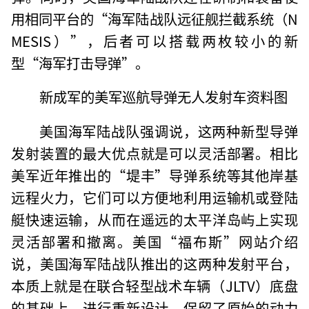
用相同平台的“海军陆战队远征舰拦截系统（N
MESIS）”，后者可以搭载两枚较小的新
型“海军打击导弹”。
新成军的美军巡航导弹无人发射车资料图
美国海军陆战队强调说，这两种新型导弹
发射装置的最大优点就是可以灵活部署。相比
美军近年推出的“堤丰”导弹系统等其他岸基
远程火力，它们可以方便地利用运输机或登陆
艇快速运输，从而在遥远的太平洋岛屿上实现
灵活部署和撤离。美国“福布斯”网站介绍
说，美国海军陆战队推出的这两种发射平台，
本质上就是在联合轻型战术车辆（JLTV）底盘
的基础上，进行重新设计，保留了原始的动力