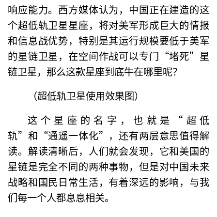
响应能力。西方媒体认为，中国正在建造的这
个超低轨卫星星座，将对美军形成巨大的情报
和信息战优势，特别是其运行规模要低于美军
的星链卫星，在空间作战可以专门“堵死”星
链卫星，那么这款星座到底牛在哪里呢？
（超低轨卫星使用效果图）
这个星座的名字，也就是“超低
轨”和“通遥一体化”，还有两层意思值得解
读。解读清晰后，人们就会发现，它和美国的
星链是完全不同的两种事物，但是对中国未来
战略和国民日常生活，有着深远的影响，与我
们每一个人都息息相关。