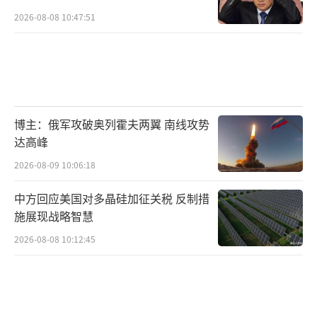
2026-08-08 10:47:51
博主：俄军攻破奥列霍夫两翼 南线攻势
达高峰
2026-08-09 10:06:18
中方回应美国对多晶硅加征关税 反制措
施展现战略智慧
2026-08-08 10:12:45