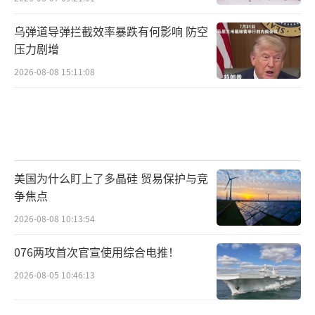
乌弹道导弹拦截效率暴跌有何影响 防空
压力剧增
2026-08-08 15:11:08
美国为什么盯上了多晶硅 贸易保护与竞
争焦点
2026-08-08 10:13:54
076两攻首次官宣使用综合电推！
2026-08-05 10:46:13