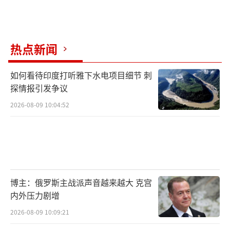
热点新闻
如何看待印度打听雅下水电项目细节 刺
探情报引发争议
2026-08-09 10:04:52
博主：俄罗斯主战派声音越来越大 克宫
内外压力剧增
2026-08-09 10:09:21