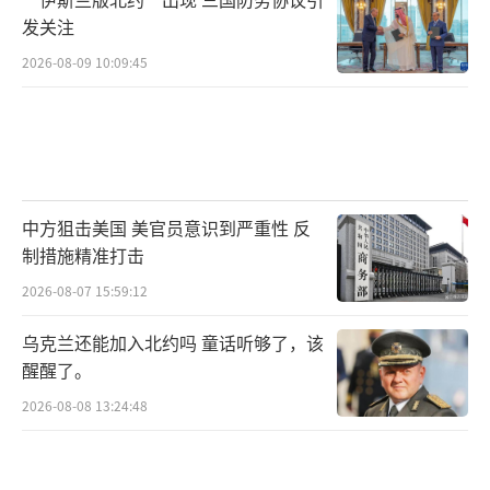
发关注
2026-08-09 10:09:45
中方狙击美国 美官员意识到严重性 反
制措施精准打击
2026-08-07 15:59:12
乌克兰还能加入北约吗 童话听够了，该
醒醒了。
2026-08-08 13:24:48