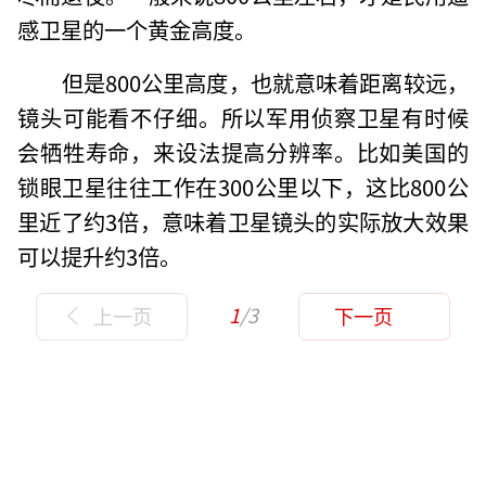
感卫星的一个黄金高度。
但是800公里高度，也就意味着距离较远，
镜头可能看不仔细。所以军用侦察卫星有时候
会牺牲寿命，来设法提高分辨率。比如美国的
锁眼卫星往往工作在300公里以下，这比800公
里近了约3倍，意味着卫星镜头的实际放大效果
可以提升约3倍。
1
/3
上一页
下一页