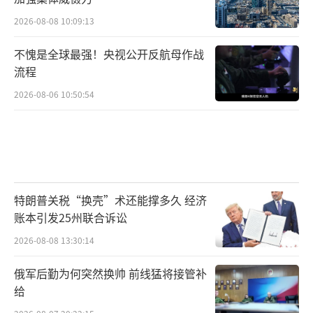
2026-08-08 10:09:13
不愧是全球最强！央视公开反航母作战
流程
2026-08-06 10:50:54
特朗普关税“换壳”术还能撑多久 经济
账本引发25州联合诉讼
2026-08-08 13:30:14
俄军后勤为何突然换帅 前线猛将接管补
给