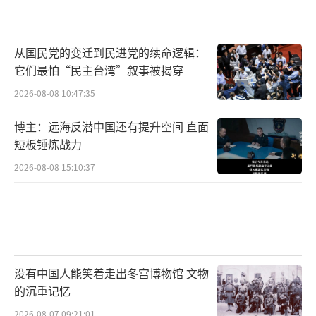
从国民党的变迁到民进党的续命逻辑：
它们最怕“民主台湾”叙事被揭穿
2026-08-08 10:47:35
博主：远海反潜中国还有提升空间 直面
短板锤炼战力
2026-08-08 15:10:37
没有中国人能笑着走出冬宫博物馆 文物
的沉重记忆
2026-08-07 09:21:01