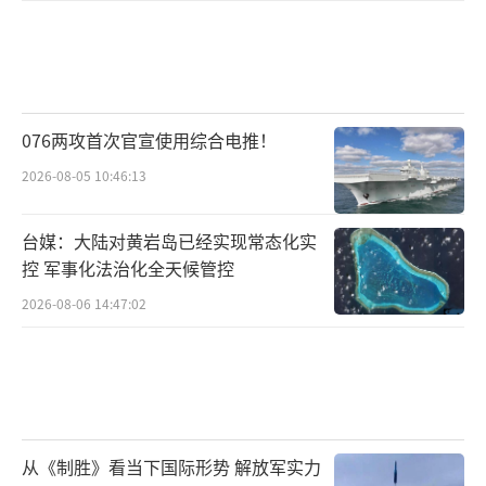
076两攻首次官宣使用综合电推！
2026-08-05 10:46:13
台媒：大陆对黄岩岛已经实现常态化实
控 军事化法治化全天候管控
2026-08-06 14:47:02
从《制胜》看当下国际形势 解放军实力