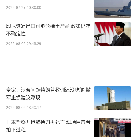
2026-07-27 10:38:00
印尼恢复出口可能含稀土产品 政策仍存
不确定性
2026-08-06 09:45:29
专家：涉台问题特朗普教训还没吃够 撤
军止损建议浮现
2026-08-06 13:43:17
日本警察开枪致持刀男死亡 现场目击者
拍下过程