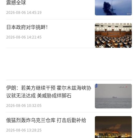
震撼全球
2026-08-06 14:45:19
日本政府对华挑衅！
2026-08-06 14:21:45
伊朗：若美方继续干预 霍尔木兹海峡协
议就无法达成 美威胁成绊脚石
2026-08-06 10:32:05
俄猛烈轰炸乌克兰仓库 打击后勤补给
2026-08-06 13:28:25