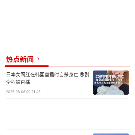
热点新闻
日本女网红在韩国直播时自杀身亡 悲剧
全程被直播
2026-08-06 09:21:46