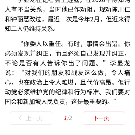
人有不当关系，当时他已作劝阻，规劝陈川仁
和钟丽慧改过，最近一次是今年2月，但近来得
知二人仍维持关系。
“你委人以重任。有时，事情会出错。你
必须发现并纠正，而且必须自己发现并纠正，
不论是否有人告诉你出了问题。”李显龙
说：“对我们的朋友和战友这么做，令人痛
心，也在政治上令人难堪，且代价高昂。但行
动党必须维护党的纪律和行为标准。我们要对
国会和新加坡人民负责，这是最重要的。”
1
/2
上一页
下一页