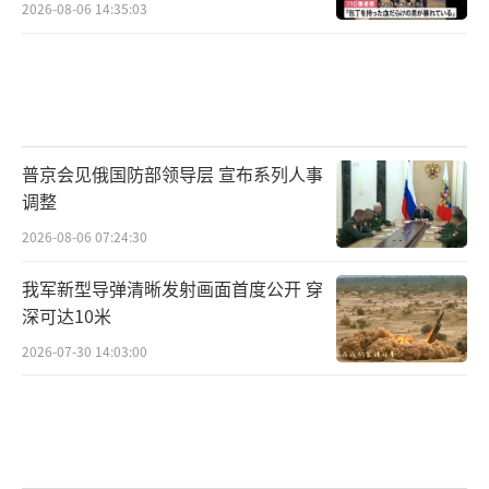
2026-08-06 14:35:03
普京会见俄国防部领导层 宣布系列人事
调整
2026-08-06 07:24:30
我军新型导弹清晰发射画面首度公开 穿
深可达10米
2026-07-30 14:03:00