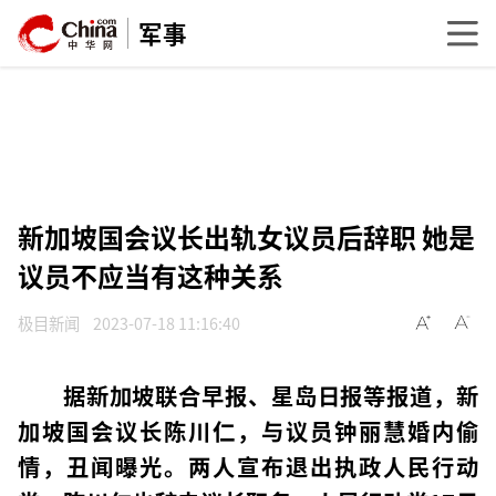
军事
新加坡国会议长出轨女议员后辞职 她是
议员不应当有这种关系
极目新闻
2023-07-18 11:16:40
据新加坡联合早报、星岛日报等报道，新
加坡国会议长陈川仁，与议员钟丽慧婚内偷
情，丑闻曝光。两人宣布退出执政人民行动