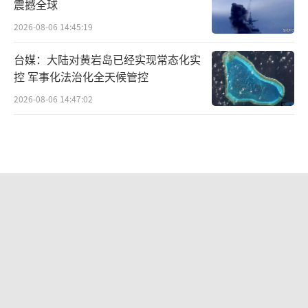
震撼全球
2026-08-06 14:45:19
台媒：大陆对黄岩岛已经实现常态化实
控 军事化法治化全天候管控
2026-08-06 14:47:02
中方对美反制清单公布 商务部宣布反制
措施
2026-08-06 11:01:21
印度性侵犯保释后再作案被殴打身亡 保
释制度引争议