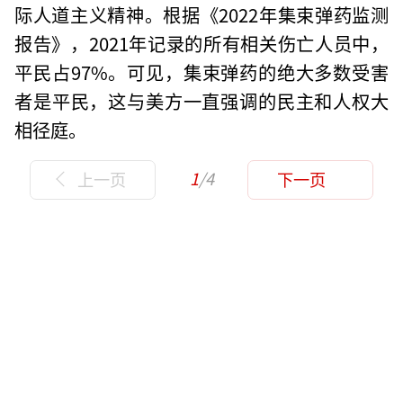
际人道主义精神。根据《2022年集束弹药监测
报告》，2021年记录的所有相关伤亡人员中，
平民占97%。可见，集束弹药的绝大多数受害
者是平民，这与美方一直强调的民主和人权大
相径庭。
1
/4
上一页
下一页