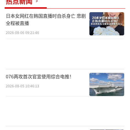
热点新闻
日本女网红在韩国直播时自杀身亡 悲剧
全程被直播
2026-08-06 09:21:46
076两攻首次官宣使用综合电推！
2026-08-05 10:46:13