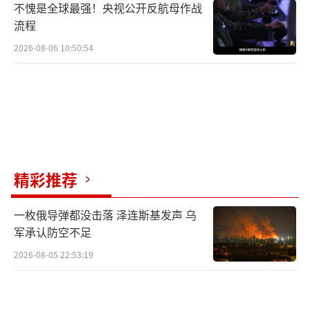
不愧是全球最强！央视公开反航母作战
流程
2026-08-06 10:50:54
精彩推荐
一枚俄导弹都没击落 泽连斯基发声 乌
军承认防空不足
2026-08-05 22:53:19