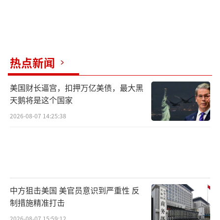
热点新闻
美国财长逼宫，扣押万亿美债，最大黑
天鹅将是这个国家
2026-08-07 14:25:38
中方狙击美国 美官员意识到严重性 反
制措施精准打击
2026-08-07 15:59:12