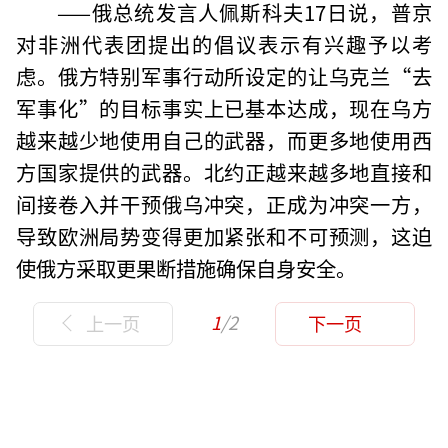
——俄总统发言人佩斯科夫17日说，普京
对非洲代表团提出的倡议表示有兴趣予以考
虑。俄方特别军事行动所设定的让乌克兰“去
军事化”的目标事实上已基本达成，现在乌方
越来越少地使用自己的武器，而更多地使用西
方国家提供的武器。北约正越来越多地直接和
间接卷入并干预俄乌冲突，正成为冲突一方，
导致欧洲局势变得更加紧张和不可预测，这迫
使俄方采取更果断措施确保自身安全。
1
/2
上一页
下一页