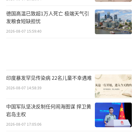
德国高温已致超1万人死亡 极端天气引
发粮食短缺担忧
2026-08-07 15:59:40
印度暴发罕见传染病 22名儿童不幸遇难
2026-08-07 14:58:39
中国军队坚决反制任何闹海图谋 捍卫黄
岩岛主权
2026-08-07 17:05:06