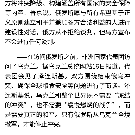
方将冲突降级、构建涵盖所有国家的安全保障
等内容。普京说，俄罗斯愿与所有希望基于正
义原则建立和平并兼顾各方合法利益的人进行
建设性对话，俄方从不拒绝谈判，但乌方宣布
不会进行任何谈判。
——在访问俄罗斯之前，非洲国家代表团访
问了乌克兰。据乌克兰总统网站16日报道，代
表团会见了泽连斯基。双方围绕结束俄乌冲
突、确保全球粮食安全等问题进行了商谈。泽
连斯基说，乌克兰和整个世界既不需要“冻结
的冲突”，也不需要“缓慢燃烧的战争”，而
是需要真正的和平。只有俄罗斯从乌克兰全境
撤军，才能停止冲突。