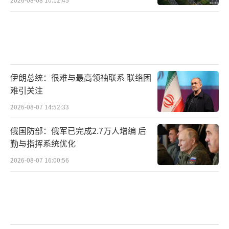
伊朗总统：很难与最高领袖联系 联络困
难引关注
2026-08-07 14:52:33
俄国防部：俄军已完成2.7万人增编 后
勤与指挥系统优化
2026-08-07 16:00:56