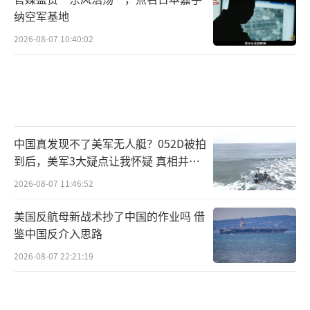
纳空军基地
2026-08-07 10:40:02
中国真发现不了美军无人艇？052D被拍
到后，美军3大疑点让我怀疑 真相并非
如此
2026-08-07 11:46:52
美国反航母新战术抄了中国的作业吗 借
鉴中国反介入思路
2026-08-07 22:21:19