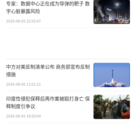
专家：数据中心正在成为导弹的靶子 数
字心脏暴露风险
2026-08-05 22:55:47
中方对美反制清单公布 商务部宣布反制
措施
2026-08-06 11:01:21
印度性侵犯保释后再作案被殴打身亡 保
释制度引争议
2026-08-05 16:59:04