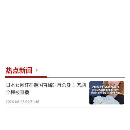
热点新闻
日本女网红在韩国直播时自杀身亡 悲剧
全程被直播
2026-08-06 09:21:46