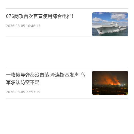
076两攻首次官宣使用综合电推！
2026-08-05 10:46:13
一枚俄导弹都没击落 泽连斯基发声 乌
军承认防空不足
2026-08-05 22:53:19