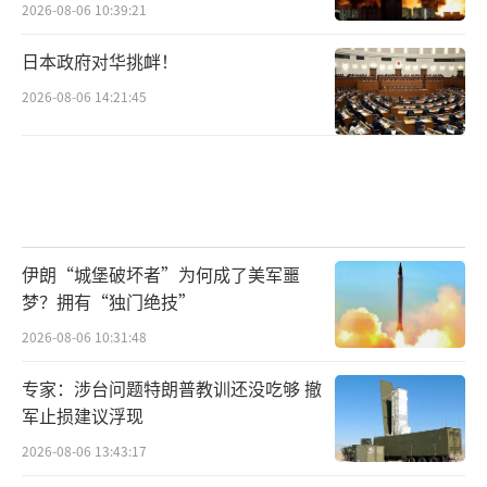
2026-08-06 10:39:21
日本政府对华挑衅！
2026-08-06 14:21:45
伊朗“城堡破坏者”为何成了美军噩
梦？拥有“独门绝技”
2026-08-06 10:31:48
专家：涉台问题特朗普教训还没吃够 撤
军止损建议浮现
2026-08-06 13:43:17