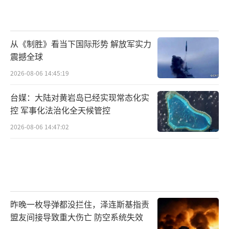
从《制胜》看当下国际形势 解放军实力
震撼全球
2026-08-06 14:45:19
台媒：大陆对黄岩岛已经实现常态化实
控 军事化法治化全天候管控
2026-08-06 14:47:02
昨晚一枚导弹都没拦住，泽连斯基指责
盟友间接导致重大伤亡 防空系统失效