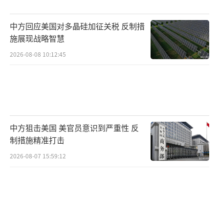
中方回应美国对多晶硅加征关税 反制措
施展现战略智慧
2026-08-08 10:12:45
中方狙击美国 美官员意识到严重性 反
制措施精准打击
2026-08-07 15:59:12