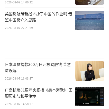
2026-08-07 14:00:32
美国反航母新战术抄了中国的作业吗 借
鉴中国反介入思路
2026-08-07 22:21:19
日本演员捐款300万日元被骂脏钱 善意
遭误解
2026-08-07 16:03:47
广岛核爆81周年央视播《奥本海默》 回
顾历史与和平使命
2026-08-07 14:58:17