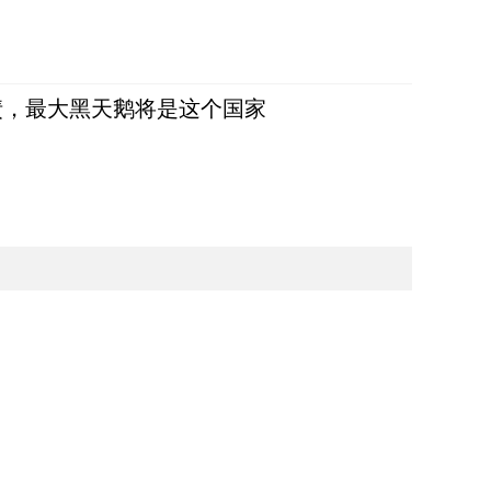
债，最大黑天鹅将是这个国家