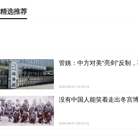
精选推荐
管姚：中方对美“亮剑”反制
2026-08-07 10:05:13
没有中国人能笑着走出冬宫博
2026-08-07 09:21:01