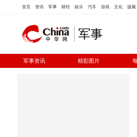
首页
资讯
军事
财经
娱乐
汽车
游戏
文化
援藏
军事
军事资讯
精彩图片