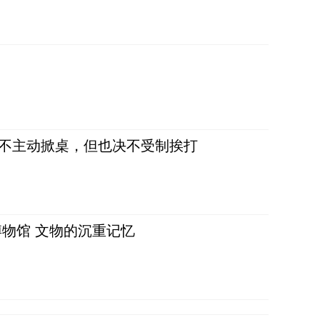
，不主动掀桌，但也决不受制挨打
物馆 文物的沉重记忆