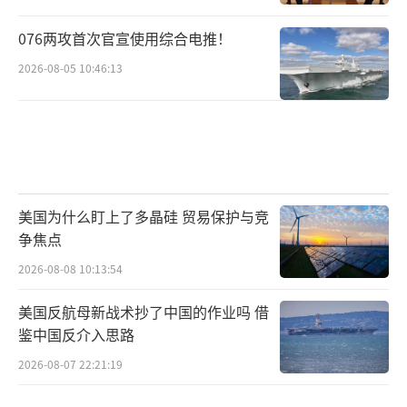
076两攻首次官宣使用综合电推！
2026-08-05 10:46:13
美国为什么盯上了多晶硅 贸易保护与竞
争焦点
2026-08-08 10:13:54
美国反航母新战术抄了中国的作业吗 借
鉴中国反介入思路
2026-08-07 22:21:19