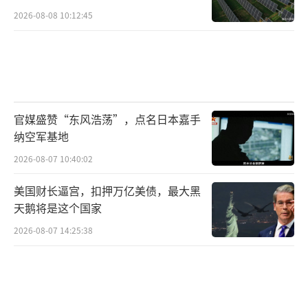
2026-08-08 10:12:45
官媒盛赞“东风浩荡”，点名日本嘉手
纳空军基地
2026-08-07 10:40:02
美国财长逼宫，扣押万亿美债，最大黑
天鹅将是这个国家
2026-08-07 14:25:38