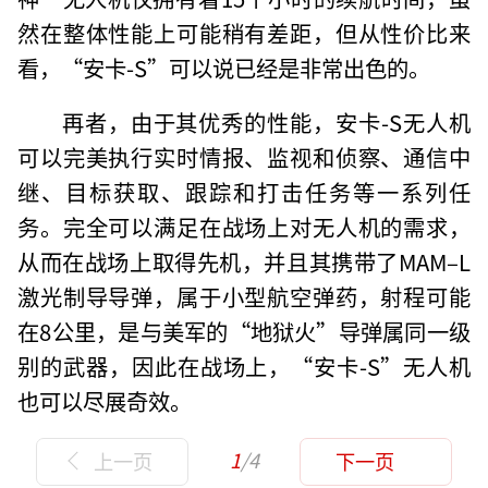
然在整体性能上可能稍有差距，但从性价比来
看，“安卡-S”可以说已经是非常出色的。
再者，由于其优秀的性能，安卡-S无人机
可以完美执行实时情报、监视和侦察、通信中
继、目标获取、跟踪和打击任务等一系列任
务。完全可以满足在战场上对无人机的需求，
从而在战场上取得先机，并且其携带了MAM–L
激光制导导弹，属于小型航空弹药，射程可能
在8公里，是与美军的“地狱火”导弹属同一级
别的武器，因此在战场上，“安卡-S”无人机
也可以尽展奇效。
1
/4
上一页
下一页