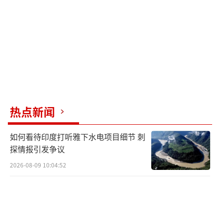
热点新闻
如何看待印度打听雅下水电项目细节 刺
探情报引发争议
2026-08-09 10:04:52