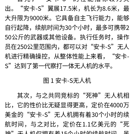
出。“安卡-S”翼展17.5米，机长为8.6米，最
大升限为9000米。它具备自主飞行能力，能够
自行起降，续航时间为30个小时，最多可携带2
50公斤的武器或其他设备。执行任务时，操作
员在250公里范围内，都可以对“安卡-S”无人
机进行精确操控，从整体性能上来看，“安卡-
S”达到了第一代察打一体无人机的水平。
图 1 安卡-S无人机
其次，与之共同竞标的“死神”无人机相
比，它的性价比无疑显得更高，定价在4000万
美金的“安卡-S”无人机拥有着30个小时的续
航时间，与之对比，定价在1.1亿美元的“死
神”无人机仅拥有着15个小时的续航时间，虽