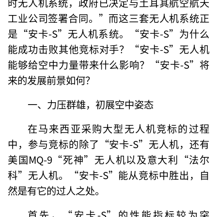
时无人机系统，政府已决定与土耳其航空航天
工业公司签署合同。”而这三套无人机系统正
是“安卡-S”无人机系统。“安卡-S”为什么
能成功击败其他竞标对手？“安卡-S”无人机
能够给空中力量带来什么影响？“安卡-S”将
来的发展前景如何？
一、力压群雄，初展空中姿态
在马来西亚采购大型无人机竞标的过程
中，参与竞标的除了“安卡-S”无人机，还有
美国MQ-9“死神”无人机以及意大利“法尔
科”无人机。“安卡-S”能从竞标中胜出，自
然是有它的过人之处。
首先，“安卡-S”的性能指标较为突