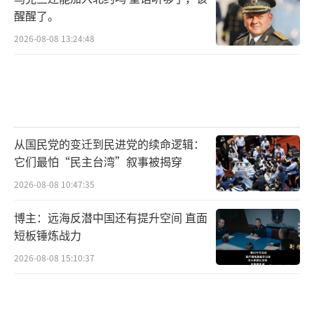
醒醒了。
2026-08-08 13:24:48
从国民党的变迁到民进党的续命逻辑：
它们最怕“民主台湾”叙事被揭穿
2026-08-08 10:47:35
博主：远海反潜中国还有提升空间 直面
短板锤炼战力
2026-08-08 15:10:37