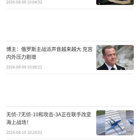
2026-08-09 10:04:52
博主：俄罗斯主战派声音越来越大 克宫
内外压力剧增
2026-08-09 10:09:21
无侦-7无侦-10和攻击-3A正在联手改变
海上战场！
2026-08-10 10:24:02