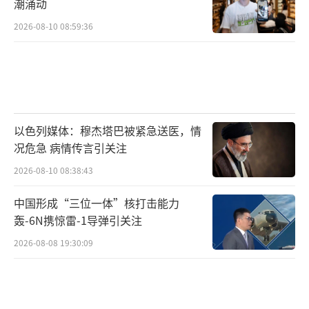
潮涌动
2026-08-10 08:59:36
以色列媒体：穆杰塔巴被紧急送医，情
况危急 病情传言引关注
2026-08-10 08:38:43
中国形成“三位一体”核打击能力
轰-6N携惊雷-1导弹引关注
2026-08-08 19:30:09