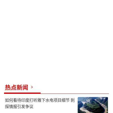
热点新闻
如何看待印度打听雅下水电项目细节 刺
探情报引发争议