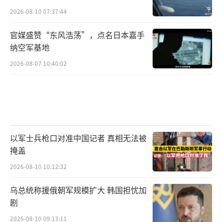
2026-08-10 07:37:44
官媒盛赞“东风浩荡”，点名日本嘉手
纳空军基地
2026-08-07 10:40:02
以军士兵枪口对准中国记者 真相无法被
掩盖
2026-08-10 10:12:32
乌总统称援俄朝军规模扩大 韩国担忧加
剧
2026-08-10 09:13:11