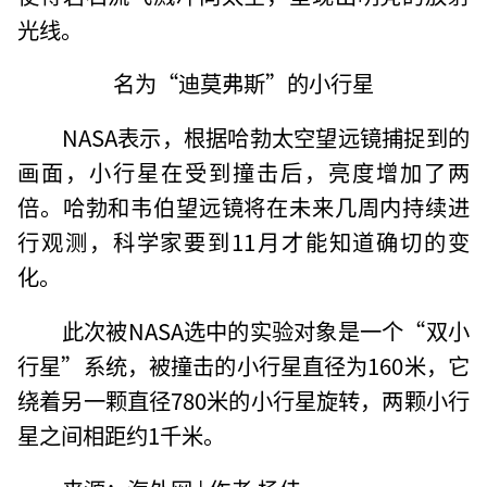
光线。
名为“迪莫弗斯”的小行星
NASA表示，根据哈勃太空望远镜捕捉到的
画面，小行星在受到撞击后，亮度增加了两
倍。哈勃和韦伯望远镜将在未来几周内持续进
行观测，科学家要到11月才能知道确切的变
化。
此次被NASA选中的实验对象是一个“双小
行星”系统，被撞击的小行星直径为160米，它
绕着另一颗直径780米的小行星旋转，两颗小行
星之间相距约1千米。