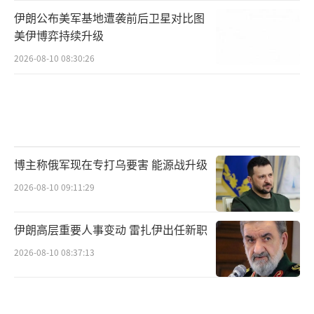
伊朗公布美军基地遭袭前后卫星对比图
美伊博弈持续升级
2026-08-10 08:30:26
博主称俄军现在专打乌要害 能源战升级
2026-08-10 09:11:29
伊朗高层重要人事变动 雷扎伊出任新职
2026-08-10 08:37:13