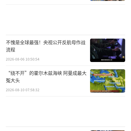
不愧是全球最强！央视公开反航母作战
流程
2026-08-06 10:50:54
“绕不开”的霍尔木兹海峡 阿曼成最大
冤大头
2026-08-10 07:58:32