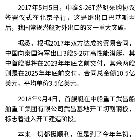
2017年5月5日，中泰S-26T潜艇采购协议
签署仪式在北京举行，这是继出口巴基斯坦
后，我国常规潜艇对外出口的又一重大突破。
据悉，根据2017年双方达成的贸易合同，
中国向泰国海军出口3艘S-26T高性能潜艇，其
中首艘艇将在2023年年底之前交付，其余两艘
则是在2025年年底前交付，合同总金额10.5亿
美元，平均单价3.5亿美元。
2018年9月4日，首艘艇在中船重工武昌船
舶重工集团有限公司武昌基地开工切割钢板，
标志着进入开工建造阶段。
本来一切都挺顺利，但是到了今年年初，