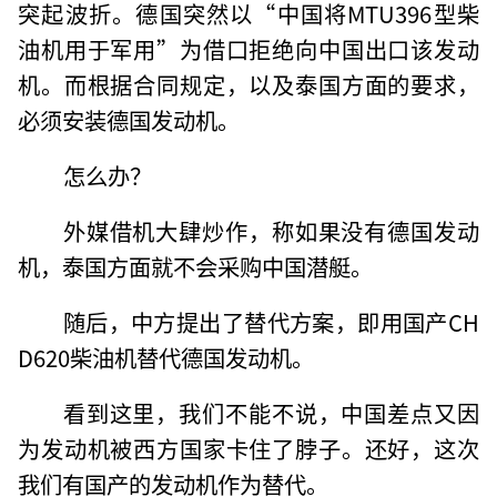
突起波折。德国突然以“中国将MTU396型柴
油机用于军用”为借口拒绝向中国出口该发动
机。而根据合同规定，以及泰国方面的要求，
必须安装德国发动机。
怎么办？
外媒借机大肆炒作，称如果没有德国发动
机，泰国方面就不会采购中国潜艇。
随后，中方提出了替代方案，即用国产CH
D620柴油机替代德国发动机。
看到这里，我们不能不说，中国差点又因
为发动机被西方国家卡住了脖子。还好，这次
我们有国产的发动机作为替代。