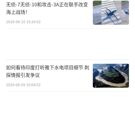
无侦-7无侦-10和攻击-3A正在联手改变
海上战场！
2026-08-10 10:24:02
如何看待印度打听雅下水电项目细节 刺
探情报引发争议
2026-08-09 10:04:52