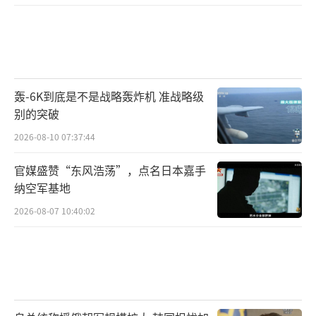
轰-6K到底是不是战略轰炸机 准战略级
别的突破
2026-08-10 07:37:44
官媒盛赞“东风浩荡”，点名日本嘉手
纳空军基地
2026-08-07 10:40:02