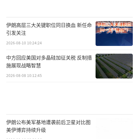
伊朗高层三大关键职位同日换血 新任命
引发关注
2026-08-10 10:24:24
中方回应美国对多晶硅加征关税 反制措
施展现战略智慧
2026-08-08 10:12:45
伊朗公布美军基地遭袭前后卫星对比图
美伊博弈持续升级