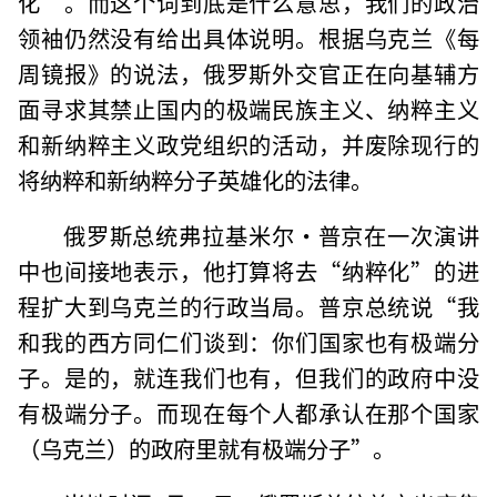
化”。而这个词到底是什么意思，我们的政治
领袖仍然没有给出具体说明。根据乌克兰《每
周镜报》的说法，俄罗斯外交官正在向基辅方
面寻求其禁止国内的极端民族主义、纳粹主义
和新纳粹主义政党组织的活动，并废除现行的
将纳粹和新纳粹分子英雄化的法律。
俄罗斯总统弗拉基米尔·普京在一次演讲
中也间接地表示，他打算将去“纳粹化”的进
程扩大到乌克兰的行政当局。普京总统说“我
和我的西方同仁们谈到：你们国家也有极端分
子。是的，就连我们也有，但我们的政府中没
有极端分子。而现在每个人都承认在那个国家
（乌克兰）的政府里就有极端分子”。