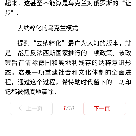
起来，这甚至不能算是乌克兰对俄罗斯的“让
步”。
去纳粹化的乌克兰模式
提到“去纳粹化”最广为人知的版本，就
是二战后反法西斯国家推行的一项政策。该政
策旨在清除德国和奥地利残存的纳粹意识形
态。这是一项重建社会和文化体制的全面进
程，通过这个过程，希特勒时代留下的一切印
记都被彻底地清除。
1
/10
上一页
下一页