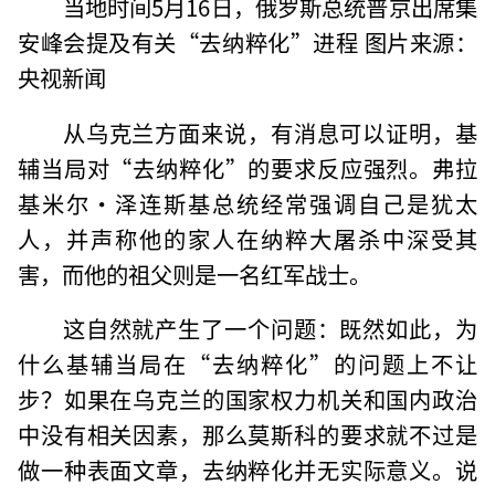
当地时间5月16日，俄罗斯总统普京出席集
安峰会提及有关“去纳粹化”进程 图片来源：
央视新闻
从乌克兰方面来说，有消息可以证明，基
辅当局对“去纳粹化”的要求反应强烈。弗拉
基米尔·泽连斯基总统经常强调自己是犹太
人，并声称他的家人在纳粹大屠杀中深受其
害，而他的祖父则是一名红军战士。
这自然就产生了一个问题：既然如此，为
什么基辅当局在“去纳粹化”的问题上不让
步？如果在乌克兰的国家权力机关和国内政治
中没有相关因素，那么莫斯科的要求就不过是
做一种表面文章，去纳粹化并无实际意义。说