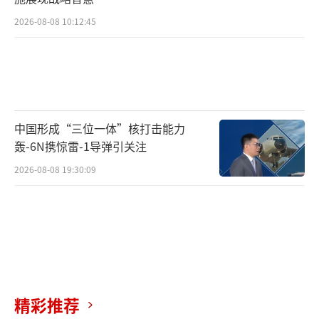
2026-08-08 10:12:45
中国形成“三位一体”核打击能力
轰-6N携惊雷-1导弹引关注
2026-08-08 19:30:09
精彩推荐