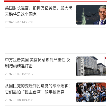
美国财长逼宫，扣押万亿美债，最大黑
天鹅将是这个国家
2026-08-07 14:25:38
中方狙击美国 美官员意识到严重性 反
制措施精准打击
2026-08-07 15:59:12
从国民党的变迁到民进党的续命逻辑：
它们最怕“民主台湾”叙事被揭穿
2026-08-08 10:47:35