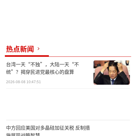
热点新闻
台湾一天“不独”，大陆一天“不
统”？揭穿民进党最核心的盘算
2026-08-08 10:47:51
中方回应美国对多晶硅加征关税 反制措
施展现战略智慧