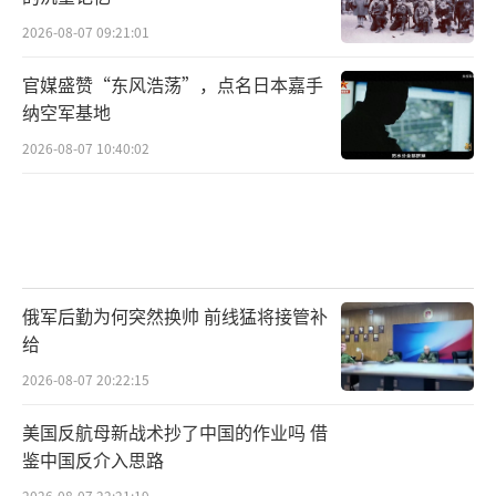
2026-08-07 09:21:01
官媒盛赞“东风浩荡”，点名日本嘉手
纳空军基地
2026-08-07 10:40:02
俄军后勤为何突然换帅 前线猛将接管补
给
2026-08-07 20:22:15
美国反航母新战术抄了中国的作业吗 借
鉴中国反介入思路
2026-08-07 22:21:19