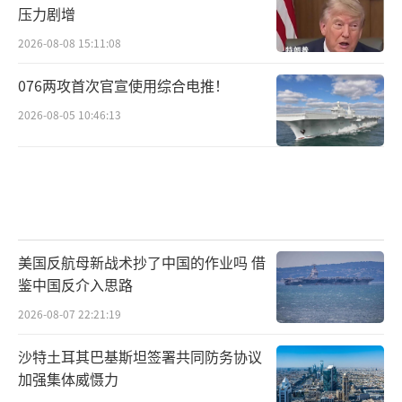
压力剧增
2026-08-08 15:11:08
076两攻首次官宣使用综合电推！
2026-08-05 10:46:13
美国反航母新战术抄了中国的作业吗 借
鉴中国反介入思路
2026-08-07 22:21:19
沙特土耳其巴基斯坦签署共同防务协议
加强集体威慑力