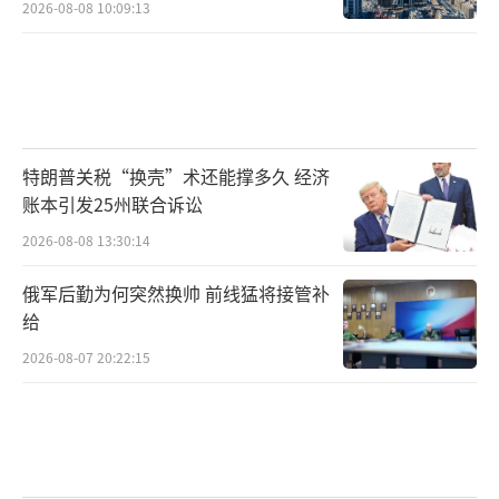
2026-08-08 10:09:13
特朗普关税“换壳”术还能撑多久 经济
账本引发25州联合诉讼
2026-08-08 13:30:14
俄军后勤为何突然换帅 前线猛将接管补
给
2026-08-07 20:22:15