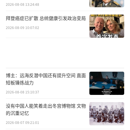
2026-08-08 13:24:48
拜登癌症已扩散 总统健康引发政治变局
2026-08-09 10:07:02
博主：远海反潜中国还有提升空间 直面
短板锤炼战力
2026-08-08 15:10:37
没有中国人能笑着走出冬宫博物馆 文物
的沉重记忆
2026-08-07 09:21:01