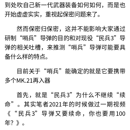
到处吹自己新一代武器装备如何如何，而是也
开始虚虚实实，重视起保密问题来了。
然而保密归保密，这并不能影响大家通过
研制“哨兵”导弹的目的和对现役“民兵3”导
弹的相关吐槽，来推测“哨兵”导弹可能要具
备什么样的特点。
目前关于“哨兵”能确定的就是它要携带
多个MK.21再入器
首先，就是“民兵3”为什么不继续“续
命”。其实笔者2021年的时候做过一期视频
《“民兵3”导弹又要续命，你也要用100
年？》。