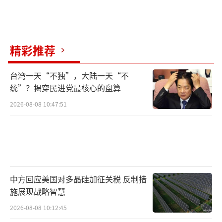
精彩推荐
台湾一天“不独”，大陆一天“不
统”？揭穿民进党最核心的盘算
2026-08-08 10:47:51
中方回应美国对多晶硅加征关税 反制措
施展现战略智慧
2026-08-08 10:12:45