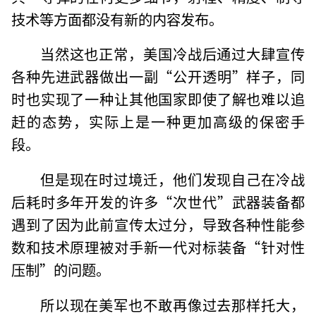
技术等方面都没有新的内容发布。
当然这也正常，美国冷战后通过大肆宣传
各种先进武器做出一副“公开透明”样子，同
时也实现了一种让其他国家即使了解也难以追
赶的态势，实际上是一种更加高级的保密手
段。
但是现在时过境迁，他们发现自己在冷战
后耗时多年开发的许多“次世代”武器装备都
遇到了因为此前宣传太过分，导致各种性能参
数和技术原理被对手新一代对标装备“针对性
压制”的问题。
所以现在美军也不敢再像过去那样托大，