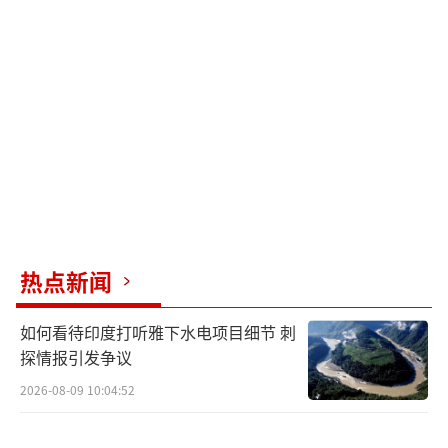
热点新闻
如何看待印度打听雅下水电项目细节 刺
探情报引发争议
2026-08-09 10:04:52