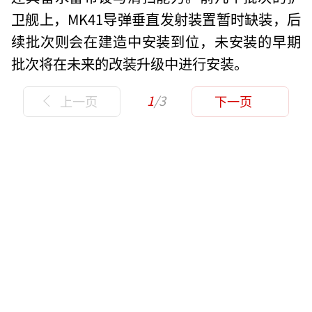
卫舰上，MK41导弹垂直发射装置暂时缺装，后
续批次则会在建造中安装到位，未安装的早期
批次将在未来的改装升级中进行安装。
1
/3
上一页
下一页