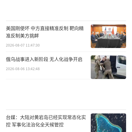
美国刚使坏 中方直接精准反制 靶向精
准反制美方挑衅
2026-08-07 11:47:30
俄乌战事进入新阶段 无人化战争开启
2026-08-06 13:42:48
台媒：大陆对黄岩岛已经实现常态化实
控 军事化法治化全天候管控