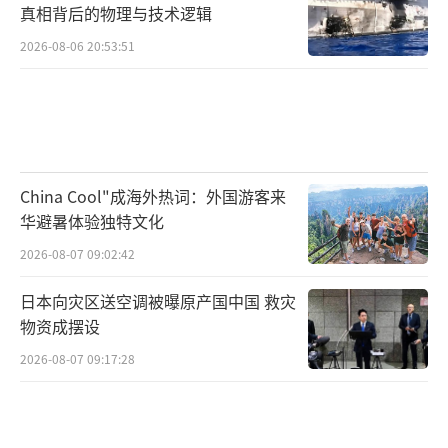
真相背后的物理与技术逻辑
2026-08-06 20:53:51
China Cool"成海外热词：外国游客来
华避暑体验独特文化
2026-08-07 09:02:42
日本向灾区送空调被曝原产国中国 救灾
物资成摆设
2026-08-07 09:17:28