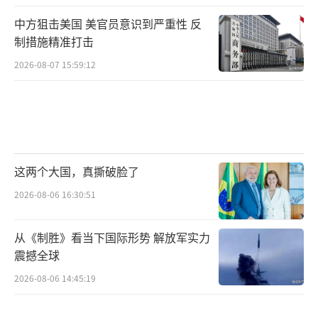
中方狙击美国 美官员意识到严重性 反
制措施精准打击
2026-08-07 15:59:12
这两个大国，真撕破脸了
2026-08-06 16:30:51
从《制胜》看当下国际形势 解放军实力
震撼全球
2026-08-06 14:45:19