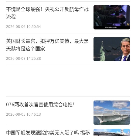
不愧是全球最强！央视公开反航母作战
流程
2026-08-06 10:50:54
美国财长逼宫，扣押万亿美债，最大黑
天鹅将是这个国家
2026-08-07 14:25:38
076两攻首次官宣使用综合电推！
2026-08-05 10:46:13
中国军舰发现跟踪的美无人艇了吗 揭秘