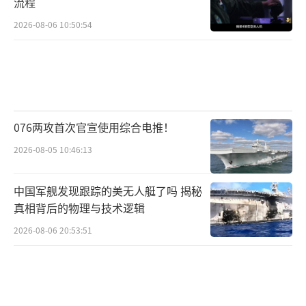
流程
2026-08-06 10:50:54
076两攻首次官宣使用综合电推！
2026-08-05 10:46:13
中国军舰发现跟踪的美无人艇了吗 揭秘
真相背后的物理与技术逻辑
2026-08-06 20:53:51