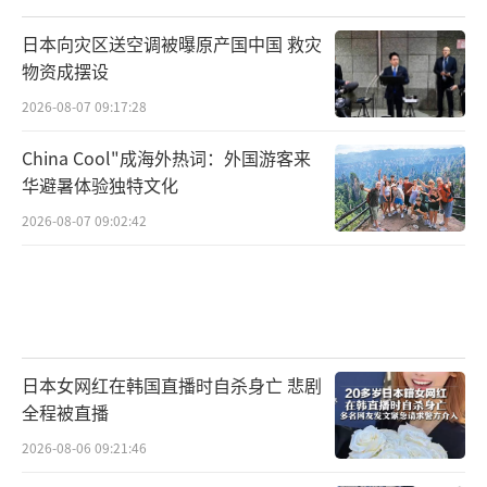
日本向灾区送空调被曝原产国中国 救灾
物资成摆设
2026-08-07 09:17:28
China Cool"成海外热词：外国游客来
华避暑体验独特文化
2026-08-07 09:02:42
日本女网红在韩国直播时自杀身亡 悲剧
全程被直播
2026-08-06 09:21:46