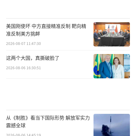
美国刚使坏 中方直接精准反制 靶向精
准反制美方挑衅
2026-08-07 11:47:30
这两个大国，真撕破脸了
2026-08-06 16:30:51
从《制胜》看当下国际形势 解放军实力
震撼全球
2026-08-06 14:45:19