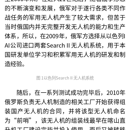
的不断演变和发展，俄军对于遂行各类不同作
战任务的军用无人机产生了较大需求，但苦于
当时俄国内并无完整开发无人机的能力和生产
体系，所以，在2009年，俄军方选择从以色列I
AI公司进口两套SearchⅡ无人机系统，用于本
国研发单位学习和积累军用无人机的研发和制
造经验。
图 1以色列SearchⅡ无人机系统
随后，在一系列测试成功完毕后，2010年
俄罗斯负责无人机制造的相关工厂开始获得组
装国产无人机的合同，并将该型无人机命名
为“前哨”，该无人机的组装线最早在喀山直
升机工厂建设完毕并投入使用，而后又被转移