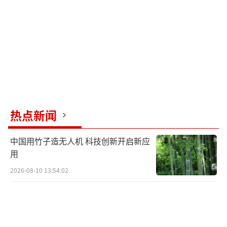
热点新闻
中国用竹子造无人机 科技创新开启新应
用
2026-08-10 13:54:02