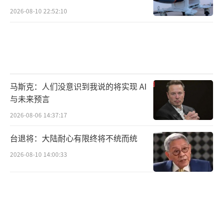
2026-08-10 22:52:10
马斯克：人们没意识到我说的将实现 AI
与未来预言
2026-08-06 14:37:17
台退将：大陆耐心有限终将不统而统
2026-08-10 14:00:33