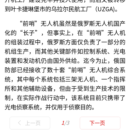
到叶卡捷琳堡市的乌拉尔民航工厂（UZGA)。
“前哨”无人机虽然是俄罗斯无人机国产
化的“长子”，但事实上，在“前哨”无人机
的组装过程中，俄罗斯方面仅负责了一部分的
机组生产，而其他关键部件如控制系统、光电
装置和发动机仍由国外供给。迄今为止，俄国
防部已经接收了数十套“前哨”无人机综合系
统，其中每个系统包括三架无人机、一个指挥
所和其他辅助设备，但由于受到生产技术的限
制，在实际作战行动中，该系统目前只携带了
光电侦察系统，并仅用于侦察目的。
1
/3
上一页
下一页